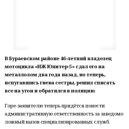
В Бураевском районе 46-летний владелец
мотоцикла «ИЖ Юпитер-5» сдал его на
металлолом два года назад, но теперь,
испугавшись гнева сестры, решил списать
все на угон и обратился в полицию
.
Горе-заявителю теперь придётся понести
административную ответственность за заведомо
ложный вызов специализированных служб.