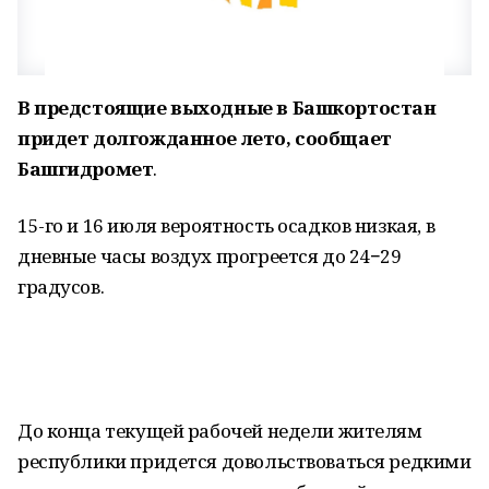
В предстоящие выходные в Башкортостан
придет долгожданное лето, сообщает
Башгидромет
.
15-го и 16 июля вероятность осадков низкая, в
дневные часы воздух прогреется до 24−29
градусов.
До конца текущей рабочей недели жителям
республики придется довольствоваться редкими