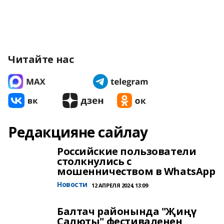
Читайте нас
Редакцияне сайлау
Российские пользователи
столкнулись с
мошенничеством в WhatsApp
Новости
12 АПРЕЛЯ 2024, 13:09
Балтач районында "Җиңү
Салюты" фестиваленең