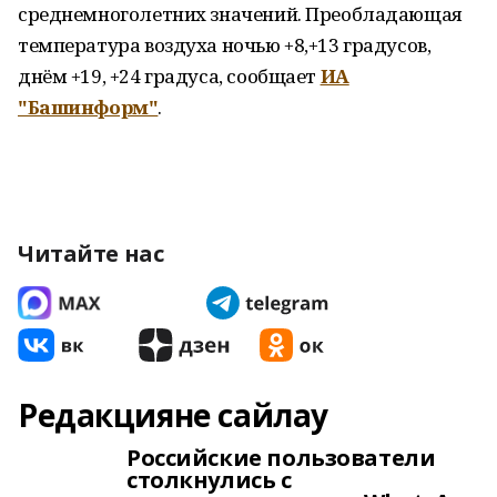
среднемноголетних значений. Преобладающая
температура воздуха ночью +8,+13 градусов,
днём +19, +24 градуса, сообщает
ИА
"Башинформ"
.
Читайте нас
Редакцияне сайлау
Российские пользователи
столкнулись с