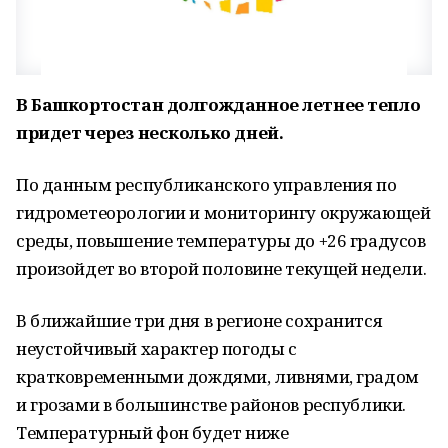
В Башкортостан долгожданное летнее тепло
придет через несколько дней.
По данным республиканского управления по
гидрометеорологии и мониторингу окружающей
среды, повышение температуры до +26 градусов
произойдет во второй половине текущей недели.
В ближайшие три дня в регионе сохранится
неустойчивый характер погоды с
кратковременными дождями, ливнями, градом
и грозами в большинстве районов республики.
Температурный фон будет ниже