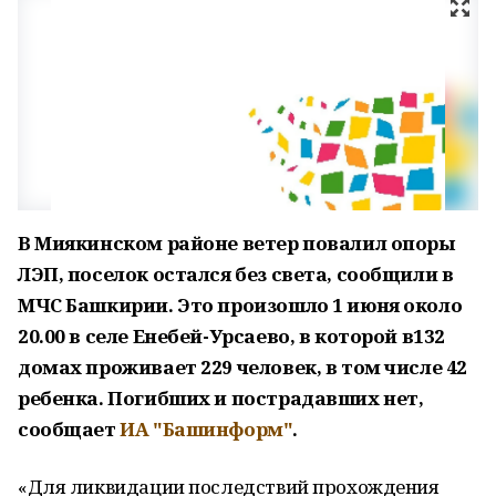
В Миякинском районе ветер повалил опоры
ЛЭП, поселок остался без света, сообщили в
МЧС Башкирии. Это произошло 1 июня около
20.00 в селе Енебей-Урсаево, в которой в132
домах проживает 229 человек, в том числе 42
ребенка. Погибших и пострадавших нет,
сообщает
ИА "Башинформ"
.
«Для ликвидации последствий прохождения