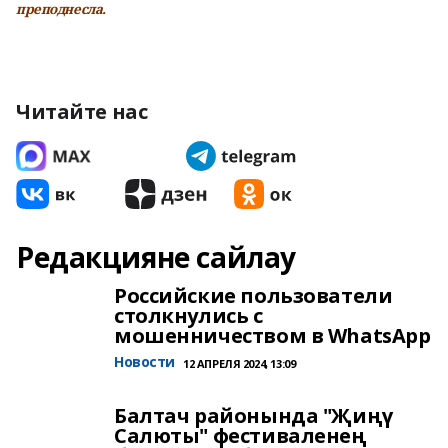
преподнесла.
Читайте нас
Редакцияне сайлау
Российские пользователи
столкнулись с
мошенничеством в WhatsApp
Новости
12 АПРЕЛЯ 2024, 13:09
Балтач районында "Җиңү
Салюты" фестиваленең