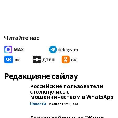
Читайте нас
Редакцияне сайлау
Российские пользователи
столкнулись с
мошенничеством в WhatsApp
Новости
12 АПРЕЛЯ 2024, 13:09
Балтач районында "Җиңү