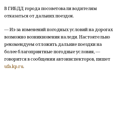
В ГИБДД города посоветовали водителям
отказаться от дальних поездок.
—
Из-за
изменений погодных условий на дорогах
возможно возникновения наледи. Настоятельно
рекомендуем отложить дальние поездки на
более благоприятные погодные условия, —
говорится в сообщении автоинспекторов, пишет
ufa.kp.ru
.