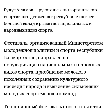
Гулус Агзамов — руководитель и организатор
спортивного движения в республике, он внес
большой вклад в развитие национальных и
народных видов спорта.
Фестиваль, организованный Министерством
молодежной политики и спорта Республики
Башкортостан, направлен на
популяризацию национальных и народных
видов спорта, приобщение молодого
поколения к сохранению культурного
наследия народа и выявление сильнейших
молодых спортсменов и команд.
Традиционный фестиваль проводится в три