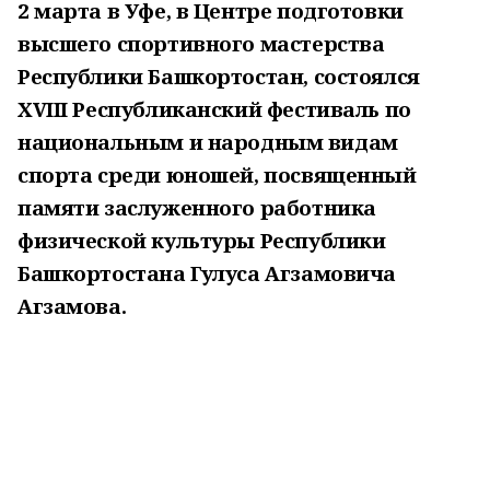
2 марта в Уфе, в Центре подготовки
высшего спортивного мастерства
Республики Башкортостан, состоялся
XVIII Республиканский фестиваль по
национальным и народным видам
спорта среди юношей, посвященный
памяти заслуженного работника
физической культуры Республики
Башкортостана Гулуса Агзамовича
Агзамова.