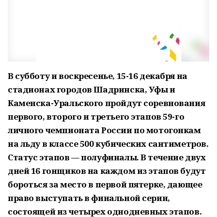
В субботу и воскресенье, 15-16 декабря на
стадионах городов Шадринска, Уфы и
Каменска-Уральского пройдут соревнования
первого, второго и третьего этапов 59-го
личного чемпионата России по мотогонкам
на льду в классе 500 кубических сантиметров.
Статус этапов — полуфиналы. В течение двух
дней 16 гонщиков на каждом из этапов будут
бороться за место в первой пятерке, дающее
право выступать в финальной серии,
состоящей из четырех однодневных этапов.