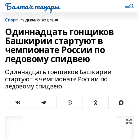
Балтач таңнары
Спорт
15 ДЕКАБРЯ 2018, 18:48
Одиннадцать гонщиков
Башкирии стартуют в
чемпионате России по
ледовому спидвею
Одиннадцать гонщиков Башкирии
стартуют в чемпионате России по
ледовому спидвею