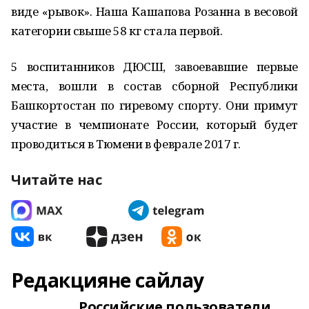
виде «рывок». Наша Кашапова Розанна в весовой
категории свыше 58 кг стала первой.
5 воспитанников ДЮСШ, завоевавшие первые
места, вошли в состав сборной Республики
Башкортостан по гиревому спорту. Они примут
участие в чемпионате России, который будет
проводиться в Тюмени в феврале 2017 г.
Читайте нас
Редакцияне сайлау
Российские пользователи