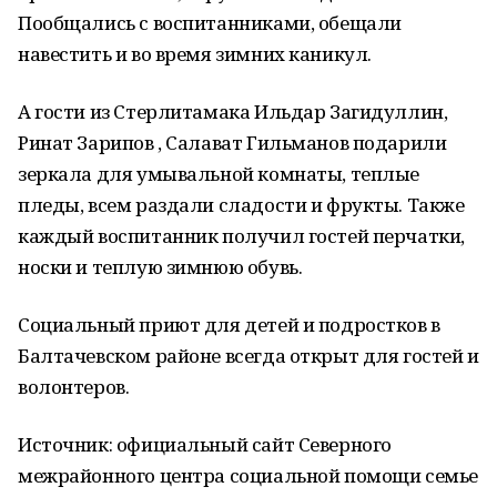
Пообщались с воспитанниками, обещали
навестить и во время зимних каникул.
А гости из Стерлитамака Ильдар Загидуллин,
Ринат Зарипов , Салават Гильманов подарили
зеркала для умывальной комнаты, теплые
пледы, всем раздали сладости и фрукты. Также
каждый воспитанник получил гостей перчатки,
носки и теплую зимнюю обувь.
Социальный приют для детей и подростков в
Балтачевском районе всегда открыт для гостей и
волонтеров.
Источник: официальный сайт Северного
межрайонного центра социальной помощи семье