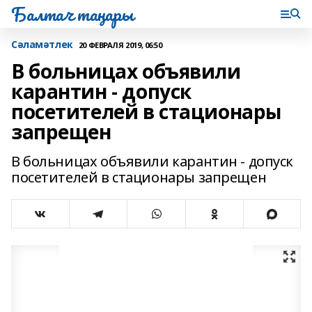
Балтач таңнары
Сәламәтлек
20 ФЕВРАЛЯ 2019, 06:50
В больницах объявили
карантин - допуск
посетителей в стационары
запрещен
В больницах объявили карантин - допуск
посетителей в стационары запрещен