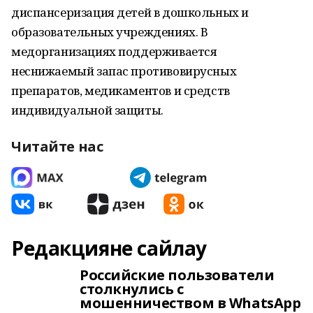
диспансеризация детей в дошкольных и
образовательных учреждениях. В
медорганизациях поддерживается
неснижаемый запас противовирусных
препаратов, медикаментов и средств
индивидуальной защиты.
Читайте нас
Редакцияне сайлау
Российские пользователи
столкнулись с
мошенничеством в WhatsApp