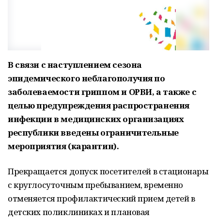
В связи с наступлением сезона
эпидемического неблагополучия по
заболеваемости гриппом и ОРВИ, а также с
целью предупреждения распространения
инфекции в медицинских организациях
республики введены ограничительные
мероприятия (карантин).
Прекращается допуск посетителей в стационары
с круглосуточным пребыванием, временно
отменяется профилактический прием детей в
детских поликлиниках и плановая