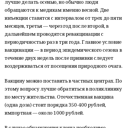
лучше делать осенью, но обычно люди
обращаются к медикам именно весной. Две
инъекции ставятся с интервалом от трех до пяти
месяцев, третья — через год после второй, в
дальнейшем проводятся ревакцинации с
периодичностью раз в три года. Главное условие
вакцинации — в период эпидемического сезона в
течение двух недель после прививки следует
воздерживаться от посещения природного очага.
Вакцину можно поставить в частных центрах. По
этому вопросу лучше обратиться в поликлинику
по месту жительства. Отечественная вакцина
(одна доза) стоит порядка 350-400 рублей,
импортная — около 1000 рублей.
В случае обнаружения клеща необходимо