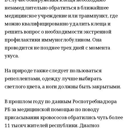
незамедлительно обратиться в ближайшее
медицинское учреждение или травмпункт, где
можно квалифицированно удалить клеща и
решить вопрос о необходимости экстренной
профилактики иммуноглобулином. Она
проводится не позднее трех дней с момента
укуса.
На природе также следует пользоваться
репеллентами, одежду лучше выбирать
светлого цвета, а ноги должны быть закрытыми.
В прошлом году по данным Роспотребнадзора
РБ за медицинской помощью по поводу
присасывания кровососов обратились чуть более
11 тысяч жителей республики. Диагноз