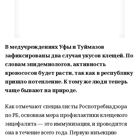
В медучреждениях Уфы и Туймазов
зафиксированы два случая укусов клещей. По
словам эпидемиологов, активность
кровососов будет расти, так как в республику
пришло потепление. К тому же люди теперь
чаще бывают на природе.
Как отмечают специалисты Роспотребнадзора
по РБ, основная мера профилактики клещевого
энцефалита — это иммунизация, и проводится
она в течение всего года. Первую инъекцию