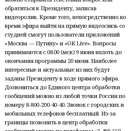
обратиться к Президенту, записав
видеоролик. Кроме того, непосредственно во
время эфира выйти на прямую видеосвязь со
студией смогут пользователи приложений
«Москва — Путину» и «ОК Live». Вопросы
принимаются с 08.00 (мск) 9 июня вплоть до
окончания программы 20 июня. Наиболее
интересные и актуальные из них будут
заданы Президенту в ходе прямого эфира.
Дозвониться до Единого центра обработки
сообщений можно из любой точки России по
номеру 8-800-200-40-40. Звонок с городских и
мобильных телефонов бесплатный. Из-за
границы позвонить в центр обработки
сообщений можно по телефонам +7-499-550-