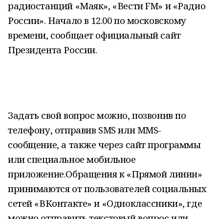
радиостанций «Маяк», «Вести FM» и «Радио
России». Начало в 12.00 по московскому
времени, сообщает официальный сайт
Президента России.
Задать свой вопрос можно, позвонив по
телефону, отправив SMS или MMS-
сообщение, а также через сайт программы
или специальное мобильное
приложение.Обращения к «Прямой линии»
принимаются от пользователей социальных
сетей «ВКонтакте» и «Одноклассники», где
можно отправить текстовый вопрос или