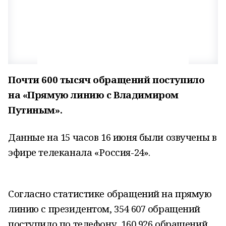
Почти 600 тысяч обращений поступило
на «Прямую линию с Владимиром
Путиным».
Данные на 15 часов 16 июня были озвучены в
эфире телеканала «Россия-24».
Согласно статистике обращений на прямую
линию с президентом, 354 607 обращений
поступило по телефону, 160 926 обращений