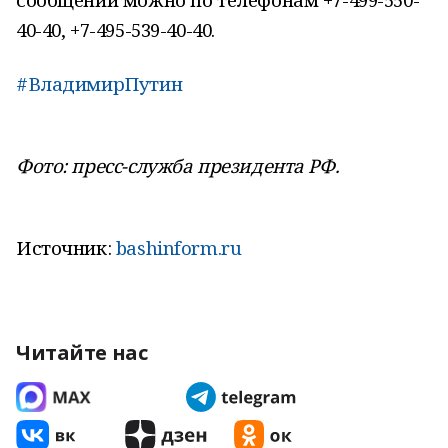
40-40, +7-495-539-40-40.
#ВладимирПутин
Фото: пресс-служба президента РФ.
Источник:
bashinform.ru
Читайте нас