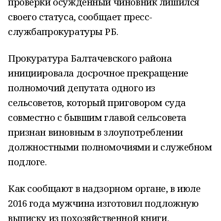
проверки осуждённый чиновник лишился
своего статуса, сообщает пресс-
службапрокуратуры РБ.
Прокуратура Балтачевского района
инициировала досрочное прекращение
полномочий депутата одного из
сельсоветов, который приговором суда
совместно с бывшим главой сельсовета
признан виновным в злоупотреблении
должностными полномочиями и служебном
подлоге.
Как сообщают в надзорном органе, в июле
2016 года мужчина изготовил подложную
выписку из похозяйственной книги.