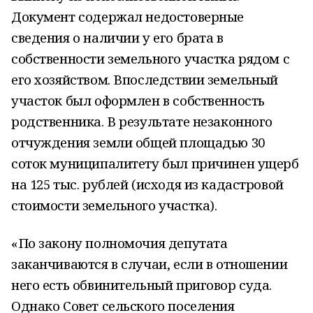
Документ содержал недостоверные
сведения о наличии у его брата в
собственности земельного участка рядом с
его хозяйством. Впоследствии земельный
участок был оформлен в собственность
родственника. В результате незаконного
отчуждения земли общей площадью 30
соток муниципалитету был причинен ущерб
на 125 тыс. рублей (исходя из кадастровой
сто
имости земельного участка).
«По закону полномочия депутата
заканчиваются в случаи, если в отношении
него есть обвинительный приговор суда.
Однако Совет сельского поселения