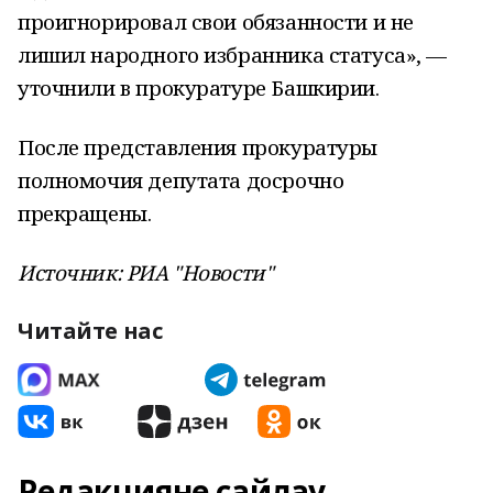
проигнорировал свои обязанности и не
лишил народного избранника статуса», —
уточнили в прокуратуре Башкирии.
После представления прокуратуры
полномочия депутата досрочно
прекращены.
Источник: РИА "Новости"
Читайте нас
Редакцияне сайлау