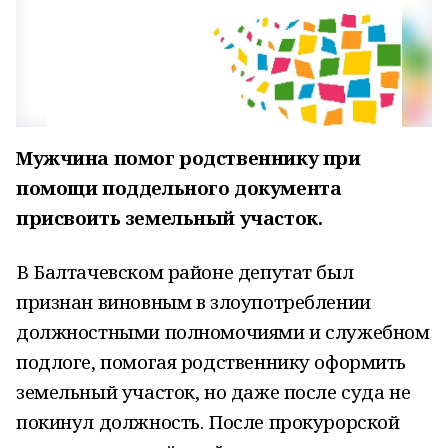
Мужчина помог родственнику при
помощи поддельного документа
присвоить земельный участок.
В Балтачевском районе депутат был
признан виновным в злоупотреблении
должностными полномочиями и служебном
подлоге, помогая родственнику оформить
земельный участок, но даже после суда не
покинул должность. После прокурорской