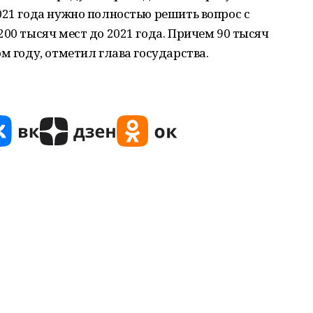
021 года нужно полностью решить вопрос с
200 тысяч мест до 2021 года. Причем 90 тысяч
м году, отметил глава государства.