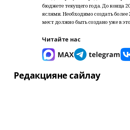
бюджете текущего года. До конца 2
яслями. Необходимо создать более 
мест должно быть создано уже в это
Читайте нас
Редакцияне сайлау