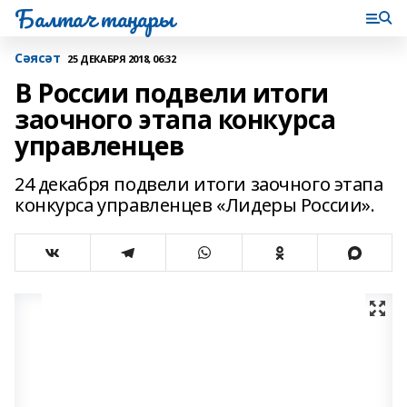
Балтач таңнары
Сәясәт
25 ДЕКАБРЯ 2018, 06:32
В России подвели итоги
заочного этапа конкурса
управленцев
24 декабря подвели итоги заочного этапа
конкурса управленцев «Лидеры России».