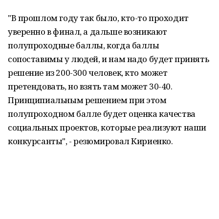
"В прошлом году так было, кто-то проходит
уверенно в финал, а дальше возникают
полупроходные баллы, когда баллы
сопоставимы у людей, и нам надо будет принять
решение из 200-300 человек, кто может
претендовать, но взять там может 30-40.
Принципиальным решением при этом
полупроходном балле будет оценка качества
социальных проектов, которые реализуют наши
конкурсанты", - резюмировал Кириенко.