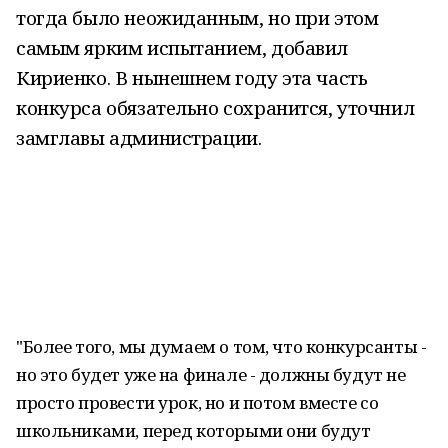
тогда было неожиданным, но при этом
самым ярким испытанием, добавил
Кириенко. В нынешнем году эта часть
конкурса обязательно сохранится, уточнил
замглавы администрации.
"Более того, мы думаем о том, что конкурсанты -
но это будет уже на финале - должны будут не
просто провести урок, но и потом вместе со
школьниками, перед которыми они будут