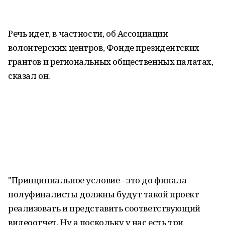
Речь идет, в частности, об Ассоциации
волонтерских центров, Фонде президентских
грантов и региональных общественных палатах,
сказал он.
"Принципиальное условие - это до финала
полуфиналисты должны будут такой проект
реализовать и представить соответствующий
видеоотчет. Ну а поскольку у нас есть три