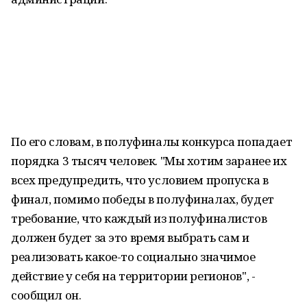
По его словам, в полуфиналы конкурса попадает
порядка 3 тысяч человек. "Мы хотим заранее их
всех предупредить, что условием пропуска в
финал, помимо победы в полуфиналах, будет
требование, что каждый из полуфиналистов
должен будет за это время выбрать сам и
реализовать какое-то социально значимое
действие у себя на территории регионов", -
сообщил он.