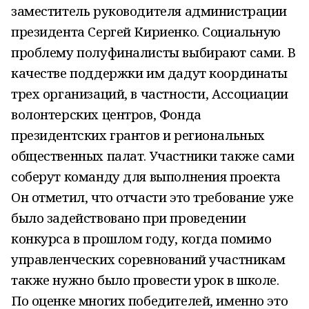
заместитель руководителя администрации
президента Сергей Кириенко. Социальную
проблему полуфиналисты выбирают сами. В
качестве поддержки им дадут координаты
трех организаций, в частности, Ассоциации
волонтерских центров, Фонда
президентских грантов и региональных
общественных палат. Участники также сами
соберут команду для выполнения проекта
Он отметил, что отчасти это требование уже
было задействовано при проведении
конкурса в прошлом году, когда помимо
управленческих соревнований участникам
также нужно было провести урок в школе.
По оценке многих победителей, именно это