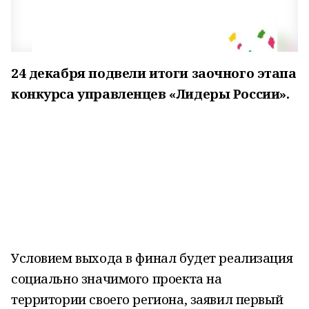
24 декабря подвели итоги заочного этапа
конкурса управленцев «Лидеры России».
Условием выхода в финал будет реализация
социально значимого проекта на
территории своего региона
, заявил первый