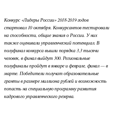
Конкурс «Лидеры России» 2018-2019 годов
стартовал 10 октября. Конкурсантов тестировали
на способности, общие знания о России. У них
также оценивали управленческий потенциал. В
полуфинал конкурса вышли порядка 3,3 тысячи
человек, в финал выйдут 300. Региональные
полуфиналы пройдут в январе и феврале, финал — в
марте. Победители получат образовательные
гранты в размере миллиона рублей и возможность
попасть на специальную программу развития
кадрового управленческого резерва.