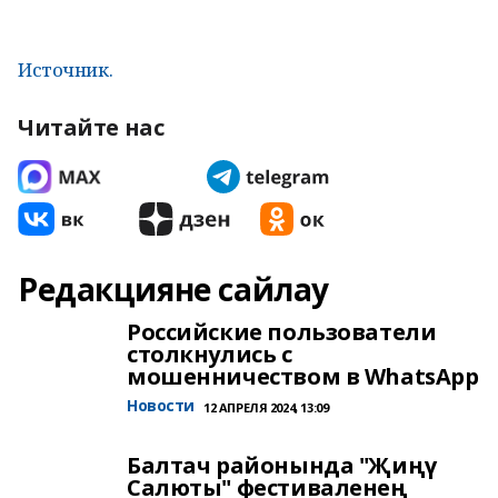
Источник.
Читайте нас
Редакцияне сайлау
Российские пользователи
столкнулись с
мошенничеством в WhatsApp
Новости
12 АПРЕЛЯ 2024, 13:09
Балтач районында "Җиңү
Салюты" фестиваленең