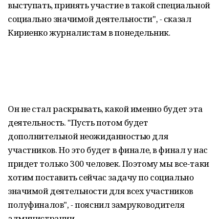
выступать, принять участие в такой специальной
социально значимой деятельности", - сказал
Кириенко журналистам в понедельник.
Он не стал раскрывать, какой именно будет эта
деятельность. "Пусть потом будет
дополнительной неожиданностью для
участников. Но это будет в финале, в финал у нас
придет только 300 человек. Поэтому мы все-таки
хотим поставить сейчас задачу по социально
значимой деятельности для всех участников
полуфиналов", - пояснил замруководителя
администрации.