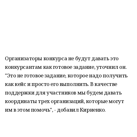
Организаторы конкурса не будут давать это
конкурсантам как готовое задание, уточнил он.
"Это не готовое задание, которое надо получить
как кейс и просто его выполнить. В качестве
поддержки для участников мы будем давать
координаты трех организаций, которые могут
им в этом помочь", - добавил Кириенко.