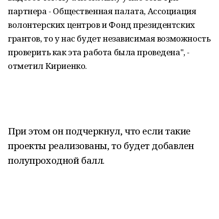
партнера - Общественная палата, Ассоциация
волонтерских центров и Фонд президентских
грантов, то у нас будет независимая возможность
проверить как эта работа была проведена", -
отметил Кириенко.
При этом он подчеркнул, что если такие
проекты реализованы, то будет добавлен
полупроходной балл.