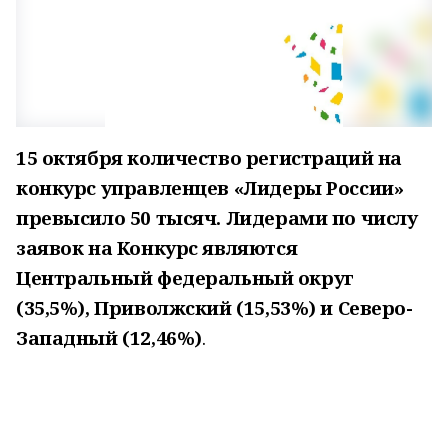
1
5 октября количество регистраций на
конкурс управленцев «Лидеры России»
превысило 50 тысяч. Лидерами по числу
заявок на Конкурс являются
Центральный федеральный округ
(35,5%), Приволжский (15,53%) и Северо-
Западный (12,46%)
.