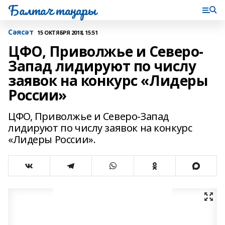
Балтач таңнары
Сәясәт
15 ОКТЯБРЯ 2018, 15:51
ЦФО, Приволжье и Северо-
Запад лидируют по числу
заявок на конкурс «Лидеры
России»
ЦФО, Приволжье и Северо-Запад
лидируют по числу заявок на конкурс
«Лидеры России».