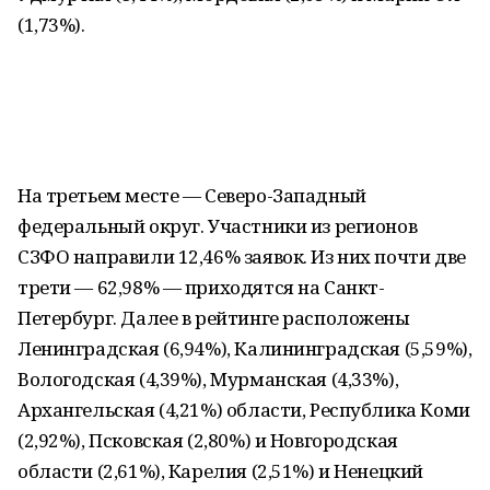
(1,73%).
На третьем месте — Северо-Западный
федеральный округ. Участники из регионов
СЗФО направили 12,46% заявок. Из них почти две
трети — 62,98% — приходятся на Санкт-
Петербург. Далее в рейтинге расположены
Ленинградская (6,94%), Калининградская (5,59%),
Вологодская (4,39%), Мурманская (4,33%),
Архангельская (4,21%) области, Республика Коми
(2,92%), Псковская (2,80%) и Новгородская
области (2,61%), Карелия (2,51%) и Ненецкий