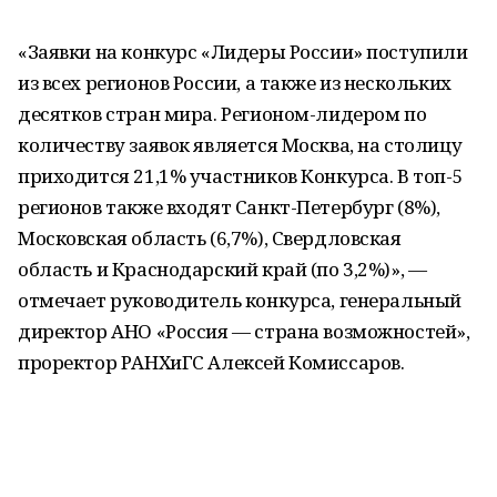
«Заявки на конкурс «Лидеры России» поступили
из всех регионов России, а также из нескольких
десятков стран мира. Регионом-лидером по
количеству заявок является Москва, на столицу
приходится 21,1% участников Конкурса. В топ-5
регионов также входят Санкт-Петербург (8%),
Московская область (6,7%), Свердловская
область и Краснодарский край (по 3,2%)», —
отмечает руководитель конкурса, генеральный
директор АНО «Россия — страна возможностей»,
проректор РАНХиГС Алексей Комиссаров.