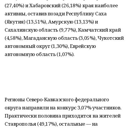
(27,40%) и Хабаровский (26,18%) края наиболее
активны, оставив позади Республику Саха
(Якутия) (13,51%), Амурскую (13,13%) и
Сахалинскую область (9,77%), Камчатский край
(4,58%), Магаданскую область (3,05%), Чукотский
автономный округ (1,30%), Еврейскую
автономную область (1,07%).
Регионы Северо-Кавказского федерального
округа направили на конкурс 3,07% участников.
Практически половина приходится на жителей
Ставрополья (49,17%), остальные — на