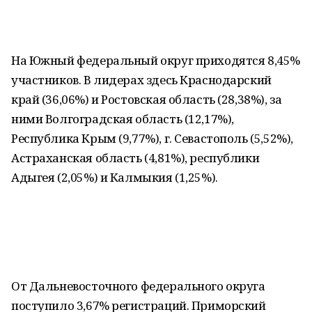
На Южный федеральный округ приходятся 8,45%
участников. В лидерах здесь Краснодарский
край (36,06%) и Ростовская область (28,38%), за
ними Волгоградская область (12,17%),
Республика Крым (9,77%), г. Севастополь (5,52%),
Астраханская область (4,81%), республики
Адыгея (2,05%) и Калмыкия (1,25%).
От Дальневосточного федерального округа
поступило 3,67% регистраций. Приморский