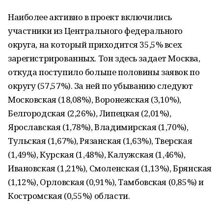
Наиболее активно в проект включились
участники из Центрального федерального
округа, на который приходится 35,5% всех
зарегистрированных. Тон здесь задает Москва,
откуда поступило больше половины заявок по
округу (57,57%). За ней по убыванию следуют
Московская (18,08%), Воронежская (3,10%),
Белгородская (2,26%), Липецкая (2,01%),
Ярославская (1,78%), Владимирская (1,70%),
Тульская (1,67%), Рязанская (1,63%), Тверская
(1,49%), Курская (1,48%), Калужская (1,46%),
Ивановская (1,21%), Смоленская (1,13%), Брянская
(1,12%), Орловская (0,91%), Тамбовская (0,85%) и
Костромская (0,55%) области.