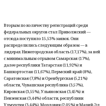
Вторым по количеству регистраций среди
федеральных округов стал Приволжский —
отсюда поступило 15,53% заявок. Они
распределились следующим образом — в
лидерах Нижегородская область (17,17%), за ней
с минимальным отрывом Самарская (17%),
далее республики Татарстан (11,92%) и
Башкортостан (11,67%), Пермский край (8%),
Саратовская (7,8%) и Оренбургская (5,21%)
области, Чувашская республика (3,57%),
Кировская (3,55%), Ульяновская (3,45%) и
Пензенская (3,44%) области, республики
Удмуртия (3,44%), Мордовия (2,05%) и Марий-Эл