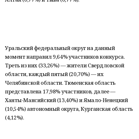
Уральский федеральный округ на данный
момент направил 9,64% участников конкурса.
Треть из них (33,26%) — жители Свердловской
области, каждый пятый (20,70%) — их
Челябинской области. Тюменская область
представлена 17,98% участников, далее —
Ханты-Мансийский (13,40%) и Ямало-Ненецкий
(10,54%) автономный округа, Курганская область
(4,12%).