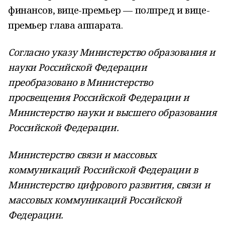
финансов, вице-премьер — полпред и вице-
премьер глава аппарата.
Согласно указу Министерство образования и
науки Российской Федерации
преобразовано в Министерство
просвещения Российской Федерации и
Министерство науки и высшего образования
Российской Федерации.
Министерство связи и массовых
коммуникаций Российской Федерации в
Министерство цифрового развития, связи и
массовых коммуникаций Российской
Федерации.