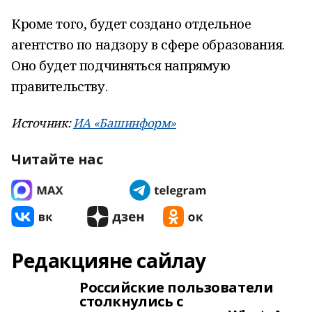
Кроме того, будет создано отдельное
агентство по надзору в сфере образования.
Оно будет подчиняться напрямую
правительству.
Источник:
ИА «Башинформ»
Читайте нас
Редакцияне сайлау
Российские пользователи
столкнулись с