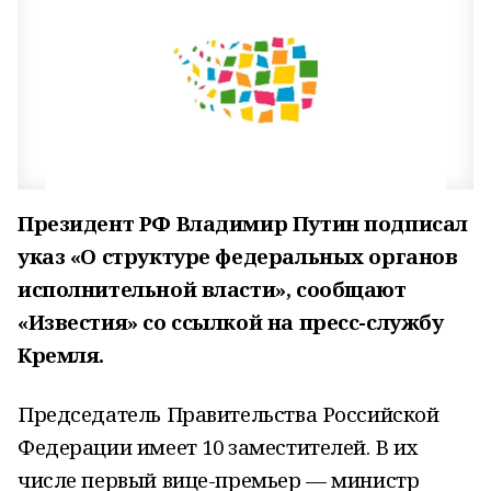
Президент РФ Владимир Путин подписал
указ «О структуре федеральных органов
исполнительной власти»,
сообщают
«Известия» со ссылкой на пресс-службу
Кремля.
Председатель Правительства Российской
Федерации имеет 10 заместителей. В их
числе первый вице-премьер — министр