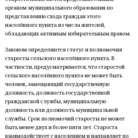
органом муниципального образования по
представлению схода граждан этого
населённого пункта из числа жителей,
обладающих активным избирательным правом.
Законом определяются статус и полномочия
старосты сельского населённого пункта. В
частности, предусматривается, что старостой
сельского населённого пункта не может быть
человек, замещающий государственную
должность, должность государственной
гражданской службы, муниципальную
должность или должность муниципальной
службы. Срок полномочий старосты не может
быть менее двух и более пяти лет. Староста
взаимодействует с населением и направляет по