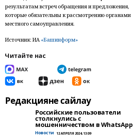
результатам встреч обращения и предложения,
которые обязательны к рассмотрению органами
местного самоуправления.
Источник: ИА
«Башинформ»
Читайте нас
Редакцияне сайлау
Российские пользователи
столкнулись с
мошенничеством в WhatsApp
Новости
12 АПРЕЛЯ 2024, 13:09