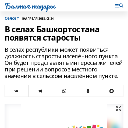
Балтач таңнары
Сәясәт
19 АПРЕЛЯ 2018, 08:24
В селах Башкортостана
появятся старосты
В селах республики может появиться
должность старосты населённого пункта.
Он будет представлять интересы жителей
при решении вопросов местного
значения в сельском населённом пункте.