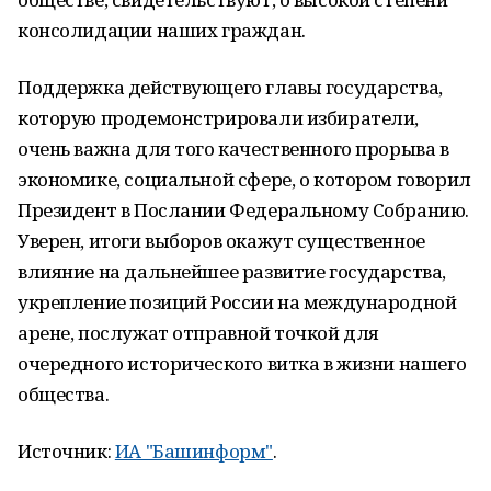
консолидации наших граждан.
Поддержка действующего главы государства,
которую продемонстрировали избиратели,
очень важна для того качественного прорыва в
экономике, социальной сфере, о котором говорил
Президент в Послании Федеральному Собранию.
Уверен, итоги выборов окажут существенное
влияние на дальнейшее развитие государства,
укрепление позиций России на международной
арене, послужат отправной точкой для
очередного исторического витка в жизни нашего
общества.
Источник:
ИА "Башинформ"
.