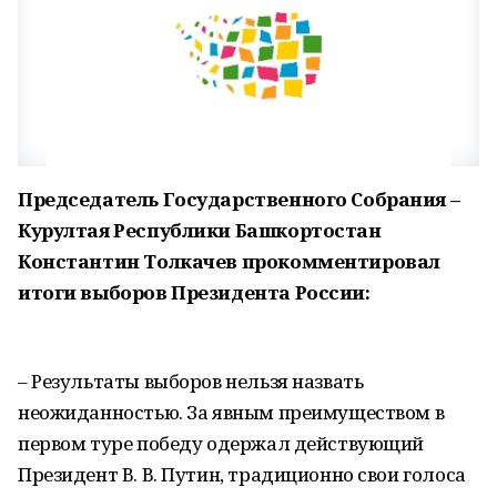
Председатель Государственного Собрания –
Курултая Республики Башкортостан
Константин Толкачев прокомментировал
итоги выборов Президента России:
– Результаты выборов нельзя назвать
неожиданностью. За явным преимуществом в
первом туре победу одержал действующий
Президент В. В. Путин, традиционно свои голоса