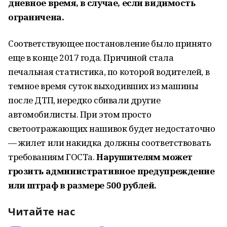
дневное время, в случае, если видимость
ограничена.
Соответствующее постановление было принято
еще в конце 2017 года. Причиной стала
печальная статистика, по которой водителей, в
темное время суток выходивших из машины
после ДТП, нередко сбивали другие
автомобилисты. При этом просто
светоотражающих нашивок будет недостаточно
— жилет или накидка должны соответствовать
требованиям ГОСТа.
Нарушителям может
грозить административное предупреждение
или штраф в размере 500 рублей.
Читайте нас