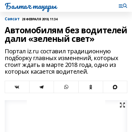
Балтач таңнары
Сәясәт
28 ФЕВРАЛЯ 2018, 11:34
Автомобилям без водителей
дали «зеленый свет»
Портал iz.ru cоставил традиционную
подборку главных изменений, которых
стоит ждать в марте 2018 года, одно из
которых касается водителей.