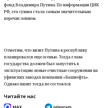
фонд Владимира Путина. По информации ЦИК
РФ, эта сумма стала самым значительным
перечислением.
Отметим, что визит Путина в республику
планировался еще осенью. Тогда глава
государства должен был запустить в
эксплуатацию новые очистные сооружения на
уфимских заводах компании «Башнефть».
Однако визит тогда не состоялся.
Читайте нас