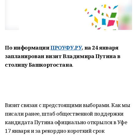
По информации
ПРОУФУ.РУ
, на 24 января
запланирован визит Владимира Путина в
столицу Башкортостана
.
Визит связан с предстоящими выборами. Как мы
писали ранее, штаб общественной поддержки
кандидата Путина официально открылся в Уфе
17 января и за рекордно короткий срок