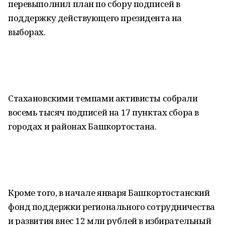
перевыполнил план по сбору подписей в
поддержку действующего президента на
выборах.
Стахановскими темпами активисты собрали
восемь тысяч подписей на 17 пунктах сбора в
городах и районах Башкортостана.
Кроме того, в начале января Башкортостанский
фонд поддержки регионального сотрудничества
и развития внес 12 млн рублей в избирательный