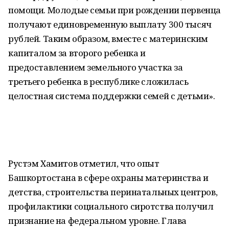
помощи. Молодые семьи при рождении первенца
получают единовременную выплату 300 тысяч
рублей. Таким образом, вместе с материнским
капиталом за второго ребенка и
предоставлением земельного участка за
третьего ребенка в республике сложилась
целостная система поддержки семей с детьми».
Рустэм Хамитов отметил, что опыт
Башкортостана в сфере охраны материнства и
детства, строительства перинатальных центров,
профилактики социального сиротства получил
признание на федеральном уровне. Глава