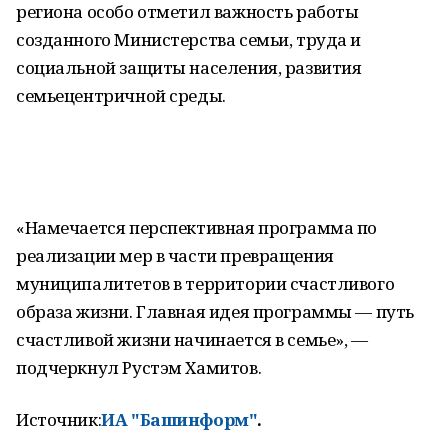
региона особо отметил важность работы
созданного Министерства семьи, труда и
социальной защиты населения, развития
семьецентричной среды.
«Намечается перспективная программа по
реализации мер в части превращения
муниципалитетов в территории счастливого
образа жизни. Главная идея программы — путь
счастливой жизни начинается в семье», —
подчеркнул Рустэм Хамитов.
Источник:
ИА "Башинформ"
.