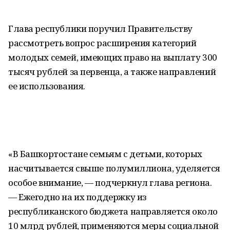
Глава республики поручил Правительству
рассмотреть вопрос расширения категорий
молодых семей, имеющих право на выплату 300
тысяч рублей за первенца, а также направлений
ее использования.
«В Башкортостане семьям с детьми, которых
насчитывается свыше полумиллиона, уделяется
особое внимание, — подчеркнул глава региона.
— Ежегодно на их поддержку из
республиканского бюджета направляется около
10 млрд рублей, применяются меры социальной