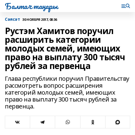
Балтач таңнары
Сәясәт
30 НОЯБРЯ 2017, 08:36
Рустэм Хамитов поручил
расширить категории
молодых семей, имеющих
право на выплату 300 тысяч
рублей за первенца
Глава республики поручил Правительству
рассмотреть вопрос расширения
категорий молодых семей, имеющих
право на выплату 300 тысяч рублей за
первенца.