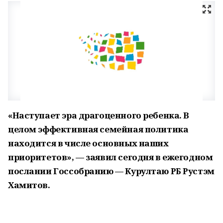
«Наступает эра драгоценного ребенка. В
целом эффективная семейная политика
находится в числе основных наших
приоритетов», — заявил сегодня в ежегодном
послании Госсобранию — Курултаю РБ Рустэм
Хамитов.