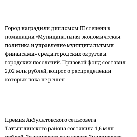
Город наградили дипломом III степени в
номинации «Муниципальная экономическая
политика и управление муниципальными
финансами» среди городских округов и
городских поселений. Призовой фонд составил
2,02 млн рублей, вопрос о распределении
которых пока не решен.
Премия Акбулатовского сельсовета
Татышлинского района составила 1,6 млн
рублей, Зилаирского сельсовета Зилаирского