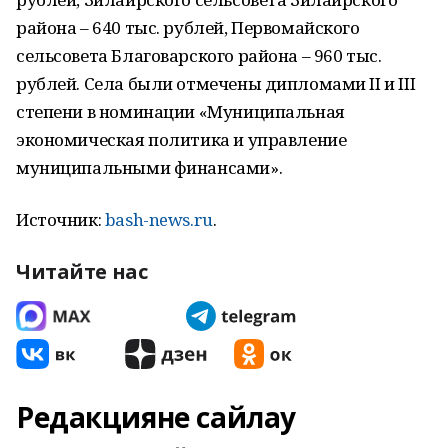
района – 640 тыс. рублей, Первомайского
сельсовета Благоварского района – 960 тыс.
рублей. Села были отмечены дипломами II и III
степени в номинации «Муниципальная
экономическая политика и управление
муниципальными финансами».
Источник:
bash-news.ru
.
Читайте нас
Редакцияне сайлау