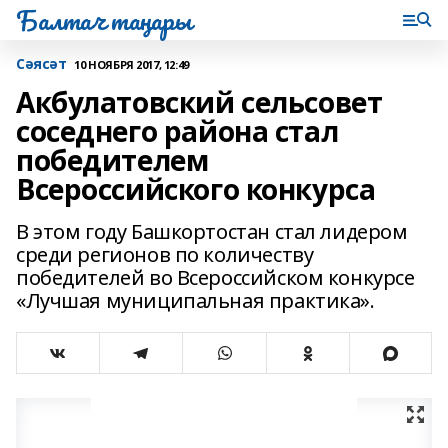
Балтач таңнары
Сәясәт
10 НОЯБРЯ 2017, 12:49
Акбулатовский сельсовет
соседнего района стал
победителем
Всероссийского конкурса
В этом году Башкортостан стал лидером
среди регионов по количеству
победителей во Всероссийском конкурсе
«Лучшая муниципальная практика».