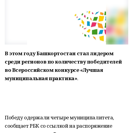
В этом году Башкортостан стал лидером
среди регионов по количеству победителей
во Всероссийском конкурсе «Лучшая
муниципальная практика»
.
Победу одержали четыре муниципалитета,
сообщает РБК со ссылкой на распоряжение