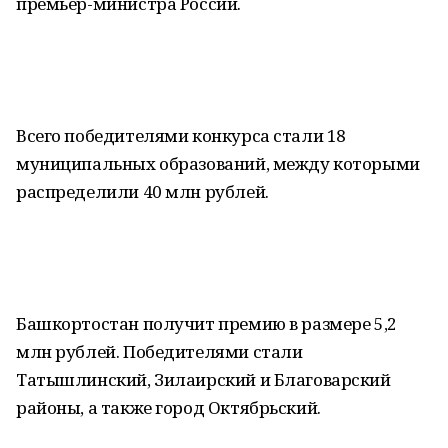
премьер-министра России.
Всего победителями конкурса стали 18
муниципальных образований, между которыми
распределили 40 млн рублей.
Башкортостан получит премию в размере 5,2
млн рублей. Победителями стали
Татышлинский, Зилаирский и Благоварский
районы, а также город Октябрьский.