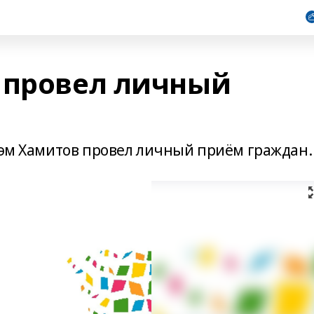
 провел личный
стэм Хамитов провел личный приём граждан.