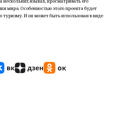
на нескольких языках, просматривать его
ки мира. Особенностью этого проекта будет
по туризму. И он может быть использован в виде