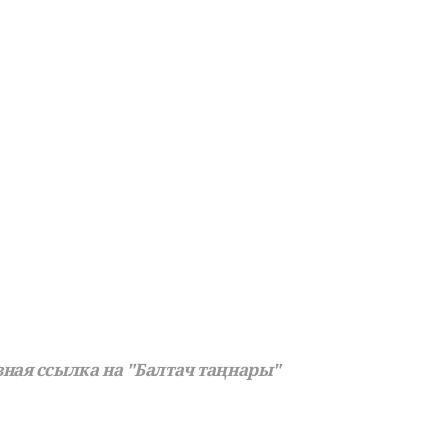
ная ссылка на "Балтач таңнары"