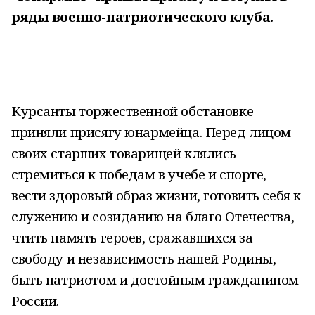
ряды военно-патриотического клуба.
Курсанты торжественной обстановке
приняли присягу юнармейца. Перед лицом
своих старших товарищей клялись
стремиться к победам в учебе и спорте,
вести здоровый образ жизни, готовить себя к
служению и созиданию на благо Отечества,
чтить память героев, сражавшихся за
свободу и независимость нашей Родины,
быть патриотом и достойным гражданином
России.