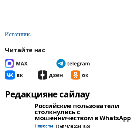
Источник.
Читайте нас
Редакцияне сайлау
Российские пользователи
столкнулись с
мошенничеством в WhatsApp
Новости
12 АПРЕЛЯ 2024, 13:09