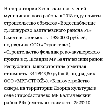
На территории 3 сельских поселений
муниципального района в 2018 году начаты
строительство объектов «Водоснабжение
д.Тошкурово Балтачевского района РБ»
(сметная стоимость- 19250000 рублей,
подрядчик-ООО «Строитель»),
«Строительство фельдшерско-акушерского
пункта в д. Штанды МР Балтачевский район
Республики Башкортостан» (сметная
стоимость- 3449946,80 рублей, подрядчик-
ООО «МРГ-СТРОЙ»), «Благоустройство
сквера на территории Дворца культуры в
селе Старобалтачево МР Балтачевский
район РБ» (сметная стоимость- 2523210