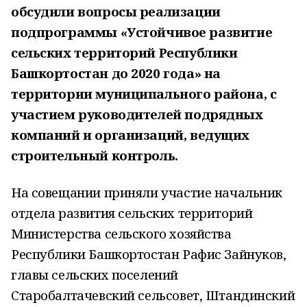
обсудили вопросы реализации
подпрограммы «Устойчивое развитие
сельских территорий Республики
Башкортостан до 2020 года» на
территории муниципального района, с
участием руководителей подрядных
компаний и организаций, ведущих
строительный контроль.
На совещании приняли участие начальник
отдела развития сельских территорий
Министерства сельского хозяйства
Республики Башкортостан Рафис Зайнуков,
главы сельских поселений
Старобалтачевский сельсовет, Штандинский