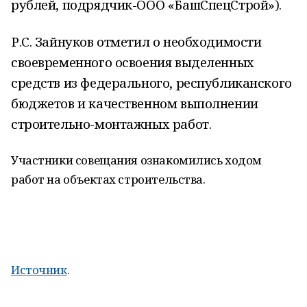
рублей, подрядчик-ООО «БашСпецСтрой»).
Р.С. Зайнуков отметил о необходимости
своевременного освоения выделенных
средств из федерального, республиканского
бюджетов и качественном выполнении
строительно-монтажных работ.
Участники совещания ознакомились ходом
работ на объектах строительства.
Источник
.