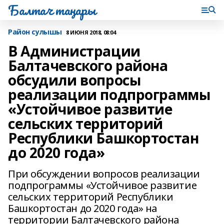
Балтач таңнары
Район сулышы
8 ИЮНЯ 2018, 08:04
В Администрации
Балтачевского района
обсудили вопросы
реализации подпрограммы
«Устойчивое развитие
сельских территорий
Республики Башкортостан
до 2020 года»
При обсуждении вопросов реализации
подпрограммы «Устойчивое развитие
сельских территорий Республики
Башкортостан до 2020 года» на
территории Балтачевского района