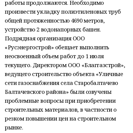
работы продолжаются. Необходимо
произвести укладку полиэтиленовых труб
общей протяженностью 4690 метров,
устройство 2 водонапорных башен.
Подрядная организация ООО
«Русэнергострой» обещает выполнить
неосвоенный объем работ до 1 июля
текущего. Директором ООО «Благгазстрой»,
ведущего строительство объекта «Уличные
сети газоснабжения села Старобалтачево
Балтачевского района» были озвучены
проблемные вопросы при приобретении
строительных материалов, в частности о
резком повышении цен на строительном
рынке.