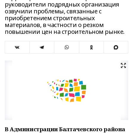
руководители подрядных организация
озвучили проблемы, связанные с
приобретением строительных
материалов, в частности о резком
повышении цен на строительном рынке.
В Администрации Балтачевского района