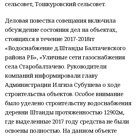
сельсовет, Тошкуровский сельсовет.
Деловая повестка совещания включила
обсуждение состояния дел на объектах,
стоящихся в течение 2017-2018гг
«Водоснабжение д.Штанды Балтачевского
района РБ», «Уличные сети газоснабжения
села Старобалтачево. Руководители
компаний информировали главу
Администрации Илгиза Субушева о ходе
строительства объектов. Особое внимание
было уделено строительству водоснабжения
деревни Штанды протяженностью 12902м,
где выделенные 2017 году средства не были
освоены полностью. На данном объекте