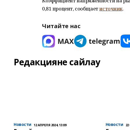
Коэффициент напряженности на рын
0,81 процент, сообщает
источник
.
Читайте нас
Редакцияне сайлау
Новости
Новости
12 АПРЕЛЯ 2024, 13:09
22