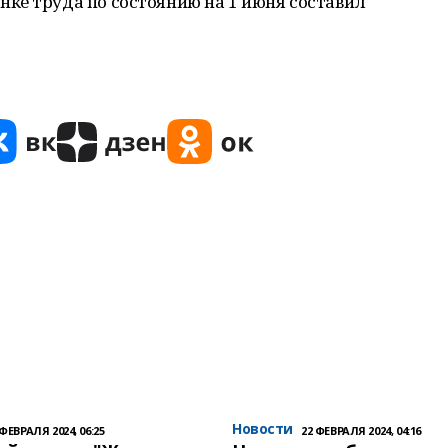
ке труда по состоянию на 1 июня составил
Новости
 ФЕВРАЛЯ 2024, 06:25
22 ФЕВРАЛЯ 2024, 04:16