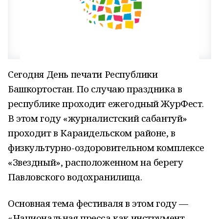
Сегодня День печати Республики
Башкортостан. По случаю праздника в
республике проходит ежегодный ЖурФест.
В этом году «журналистский сабантуй»
проходит в Караидельском районе, в
физкультурно-оздоровительном комплексе
«Звездный», расположенном на берегу
Павловского водохранилища.
Основная тема фестиваля в этом году —
«Национальная пресса как инструмент