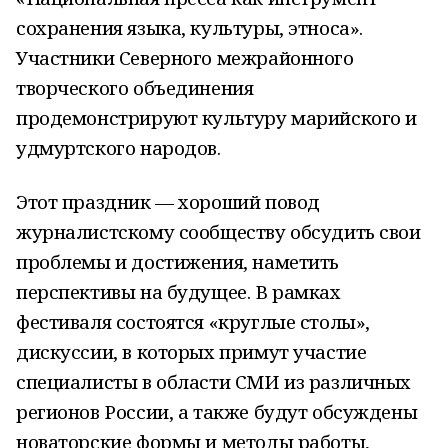
сохранения языка, культуры, этноса».
Участники Северного межрайонного
творческого объединения
продемонстрируют культуру марийского и
удмуртского народов.
Этот праздник — хороший повод
журналистскому сообществу обсудить свои
проблемы и достижения, наметить
перспективы на будущее. В рамках
фестиваля состоятся «круглые столы»,
дискуссии, в которых примут участие
специалисты в области СМИ из различных
регионов России, а также будут обсуждены
новаторские формы и методы работы,