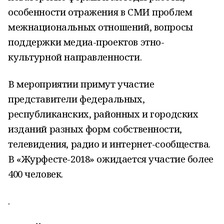
особенности отражения в СМИ проблем
межнациональных отношений, вопросы
поддержки медиа-проектов этно-
культурной направленности.
В мероприятии примут участие
представители федеральных,
республиканских, районных и городских
изданий разных форм собственности,
телевидения, радио и интернет-сообщества.
В «Журфесте-2018» ожидается участие более
400 человек.
.