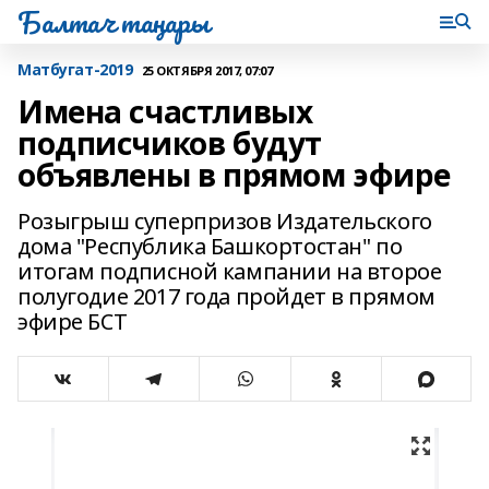
Балтач таңнары
Матбугат-2019
25 ОКТЯБРЯ 2017, 07:07
Имена счастливых
подписчиков будут
объявлены в прямом эфире
Розыгрыш суперпризов Издательского
дома "Республика Башкортостан" по
итогам подписной кампании на второе
полугодие 2017 года пройдет в прямом
эфире БСТ