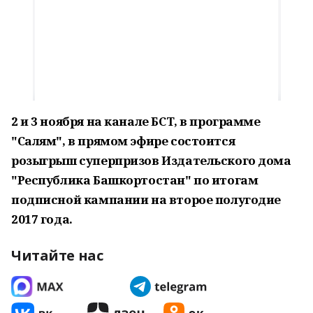
2 и 3 ноября на канале БСТ, в программе
"Салям", в прямом эфире состоится
розыгрыш суперпризов Издательского дома
"Республика Башкортостан" по итогам
подписной кампании на второе полугодие
2017 года.
Читайте нас