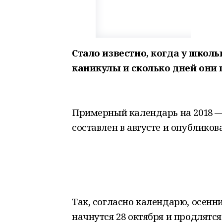
Стало известно, когда у школ
каникулы и сколько дней они 
Примерный календарь на 2018 —
составлен в августе и опублико
Так, согласно календарю, осенн
начнутся 28 октября и продлятся