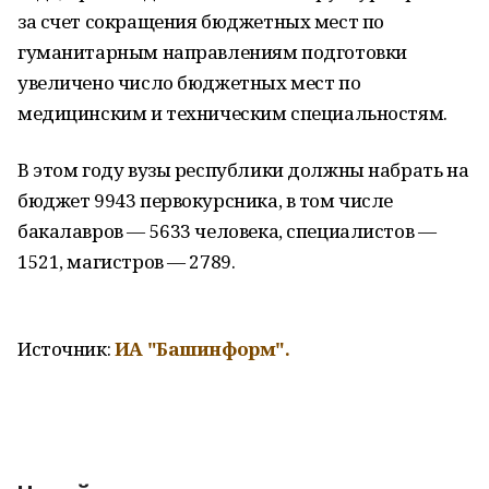
за счет сокращения бюджетных мест по
гуманитарным направлениям подготовки
увеличено число бюджетных мест по
медицинским и техническим специальностям.
В этом году вузы республики должны набрать на
бюджет 9943 первокурсника, в том числе
бакалавров — 5633 человека, специалистов —
1521, магистров — 2789.
Источник:
ИА "Башинформ"
.