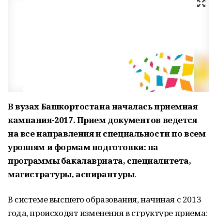
В вузах Башкортостана началась приемная
кампания-2017. Прием документов ведется
на все направления и специальности по всем
уровням и формам подготовки: на
программы бакалавриата, специалитета,
магистратуры, аспирантуры
.
В системе высшего образования, начиная с 2013
года, происходят изменения в структуре приема: