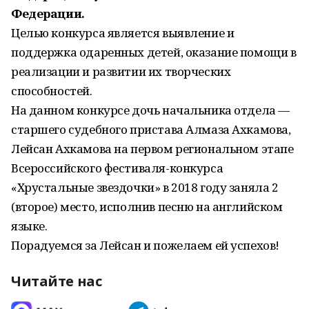
Федерации.
Целью конкурса является выявление и
поддержка одаренных детей, оказание помощи в
реализации и развитии их творческих
способностей.
На данном конкурсе дочь начальника отдела —
старшего судебного пристава Алмаза Ахкамова,
Лейсан Ахкамова на первом региональном этапе
Всероссийского фестиваля-конкурса
«Хрустальные звездочки» в 2018 году заняла 2
(второе) место, исполнив песню на английском
языке.
Порадуемся за Лейсан и пожелаем ей успехов!
Читайте нас