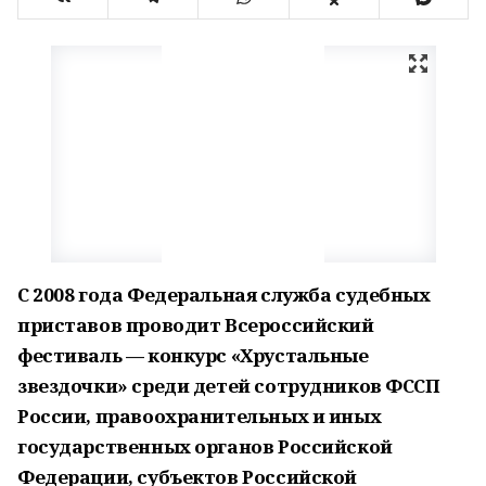
С 2008 года Федеральная служба судебных
приставов проводит Всероссийский
фестиваль — конкурс «Хрустальные
звездочки» среди детей сотрудников ФССП
России, правоохранительных и иных
государственных органов Российской
Федерации, субъектов Российской