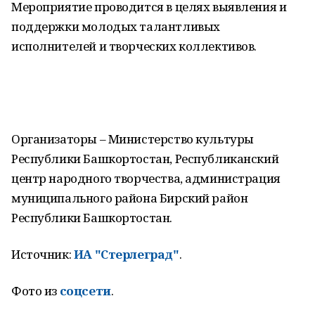
Мероприятие проводится в целях выявления и
поддержки молодых талантливых
исполнителей и творческих коллективов.
Организаторы – Министерство культуры
Республики Башкортостан, Республиканский
центр народного творчества, администрация
муниципального района Бирский район
Республики Башкортостан.
Источник:
ИА "Стерлеград"
.
Фото из
соцсети
.