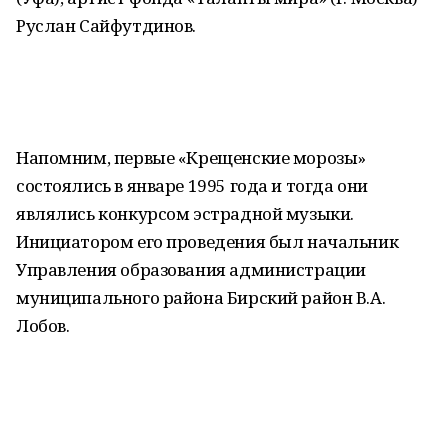
Руслан Сайфутдинов.
Напомним, первые «Крещенские морозы»
состоялись в январе 1995 года и тогда они
являлись конкурсом эстрадной музыки.
Инициатором его проведения был начальник
Управления образования администрации
муниципального района Бирский район В.А.
Лобов.