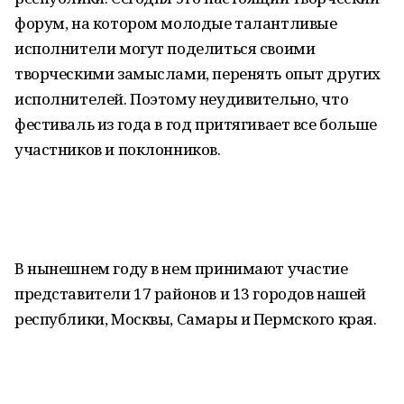
форум, на котором молодые талантливые
исполнители могут поделиться своими
творческими замыслами, перенять опыт других
исполнителей. Поэтому неудивительно, что
фестиваль из года в год притягивает все больше
участников и поклонников.
В нынешнем году в нем принимают участие
представители 17 районов и 13 городов нашей
республики, Москвы, Самары и Пермского края.