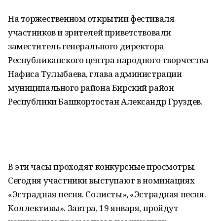
На торжественном открытии фестиваля
участников и зрителей приветствовали
заместитель генерального директора
Республиканского центра народного творчества
Нафиса Тулыбаева, глава администрации
муниципального района Бирский район
Республики Башкортостан Александр Груздев.
В эти часы проходят конкурсные просмотры.
Сегодня участники выступают в номинациях
«Эстрадная песня. Солисты», «Эстрадная песня.
Коллективы». Завтра, 19 января, пройдут