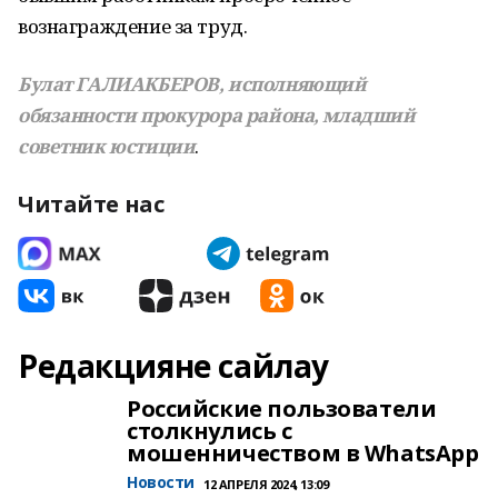
вознаграждение за труд.
Булат ГАЛИАКБЕРОВ, исполняющий
обязанности прокурора района, младший
советник юстиции
.
Читайте нас
Редакцияне сайлау
Российские пользователи
столкнулись с
мошенничеством в WhatsApp
Новости
12 АПРЕЛЯ 2024, 13:09