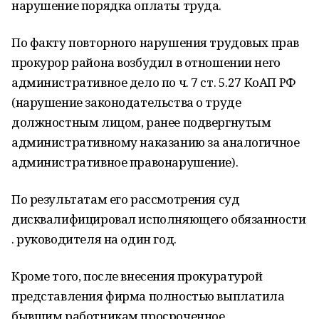
нарушение порядка оплаты труда.
По факту повторного нарушения трудовых прав
прокурор района возбудил в отношении него
административное дело по ч. 7 ст. 5.27 КоАП РФ
(нарушение законодательства о труде
должностным лицом, ранее подвергнутым
административному наказанию за аналогичное
административное правонарушение).
По результатам его рассмотрения суд
дисквалифицировал исполняющего обязанности
. руководителя на один год.
Кроме того, после внесения прокуратурой
представления фирма полностью выплатила
бывшим работникам просроченное