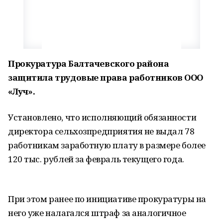
Прокуратура Балтачевского района
защитила трудовые права работников ООО
«Луч».
Установлено, что исполняющий обязанности
директора сельхозпредприятия не выдал 78
работникам заработную плату в размере более
120 тыс. рублей за февраль текущего года.
При этом ранее по инициативе прокуратуры на
него уже налагался штраф за аналогичное