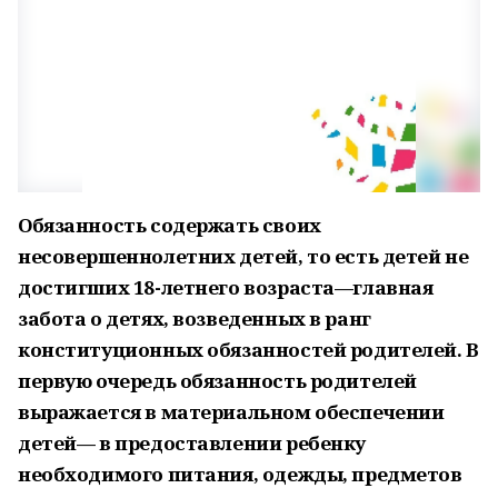
Обязанность содержать своих
несовершеннолетних детей, то есть детей не
достигших 18-летнего возраста—главная
з
абота о детях, возведенных в ранг
конституционных обязанностей родителей. В
первую очередь обязанность родителей
выражается в материальном обеспечении
детей—
в предоставлении ребенку
необходимого питания, одежды, предметов