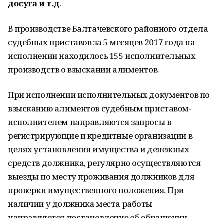
досуга и т.д
.
В производстве Балтачевского районного отдела
судебных приставов за 5 месяцев 2017 года на
исполнении находилось 155 исполнительных
производств о взыскании алиментов.
При исполнении исполнительных документов по
взысканию алиментов судебным приставом-
исполнителем направляются запросы в
регистрирующие и кредитные организации в
целях установления имущества и денежных
средств должника, регулярно осуществляются
выезды по месту проживания должников для
проверки имущественного положения. При
наличии у должника места работы
направляется постановление об обращении