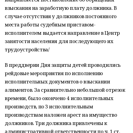
взыскания на заработную плату должника. В
случае отсутствия у должников постоянного
места работы судебным приставом-
исполнителем выдается направление в Центр
занятости населения для последующего их
трудоустройства/
В преддверии Дня защиты детей проводились
рейдовые мероприятия по исполнению
исполнительных документов о взыскании
алиментов. За сравнительно небольшой отрезок
времени, было окончено 4 исполнительных
производств, по 3 исполнительным
производствам наложен арест на имущество
должников. Три должника привлечены к
административной ответственности по ч. 1 ст.