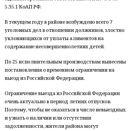
5.35.1 КоАП РФ.
В текущем году в районе возбуждено всего 7
уголовных дел в отношении должников, злостно
уклоняющихся от уплаты алиментов на
содержание несовершеннолетних детей.
По 25 исполнительным производствам вынесены
постановления о временном ограничении на
выезд из Российской Федерации.
Ограничение выезда из Российской Федерации
очень актуально в период летних отпусков.
Поэтому, чтобы не оказаться в числе невыездных
и узнать о наличии или отсутствии
задолженности, жители района могут