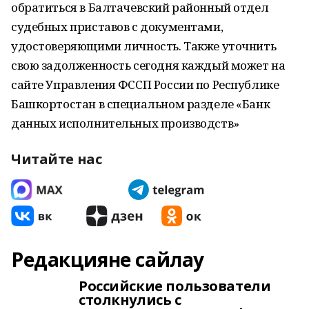
обратиться в Балтачевский районный отдел
судебных приставов с документами,
удостоверяющими личность. Также уточнить
свою задолженность сегодня каждый может на
сайте Управления ФССП России по Республике
Башкортостан в специальном разделе «Банк
данных исполнительных производств»
Читайте нас
Редакцияне сайлау
Российские пользователи
столкнулись с