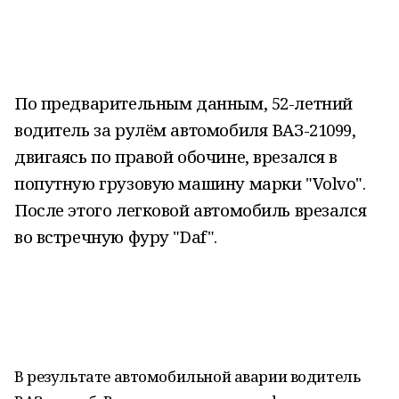
По предварительным данным, 52-летний
водитель за рулём автомобиля ВАЗ-21099,
двигаясь по правой обочине, врезался в
попутную грузовую машину марки "Volvo".
После этого легковой автомобиль врезался
во встречную фуру "Daf".
В результате автомобильной аварии водитель