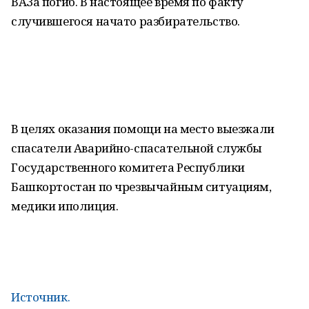
ВАЗа погиб. В настоящее время по факту
случившегося начато разбирательство.
В целях оказания помощи на место выезжали
спасатели Аварийно-спасательной службы
Государственного комитета Республики
Башкортостан по чрезвычайным ситуациям,
медики иполиция.
Источник.