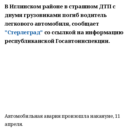
В Иглинском районе
в страшном ДТП с
двумя грузовиками погиб водитель
легкового автомобиля, сообщает
"Стерлеград"
со ссылкой на информацию
республиканской Госавтоинспекции.
Автомобильная авария произошла накануне, 11
апреля.