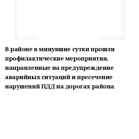
В районе в минувшие сутки прошли
профилактические мероприятия,
направленные на предупреждение
аварийных ситуаций и пресечение
нарушений ПДД на дорогах района
.