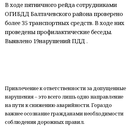
В ходе пятничного рейда с
отрудниками
О
ГИБДД Балтачевского района проверено
более 35 транспортных средств. В ходе них
проведены профилактические беседы.
Выявлено 19нарушений ПДД .
Привлечение к ответственности за допущенные
нарушения – это всего лишь одно направление
на пути к снижению аварийности. Гораздо
важнее осознание гражданами необходимости
соблюдения дорожных правил.