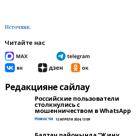
Источник.
Читайте нас
Редакцияне сайлау
Российские пользователи
столкнулись с
мошенничеством в WhatsApp
Новости
12 АПРЕЛЯ 2024, 13:09
Балтач районында "Җиңү