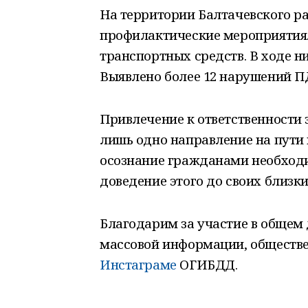
На территории Балтачевского р
профилактические мероприятия.
транспортных средств. В ходе 
Выявлено более 12 нарушений П
Привлечение к ответственности 
лишь одно направление на пути
осознание гражданами необход
доведение этого до своих близки
Благодарим за участие в общем 
массовой информации, обществе
Инстаграме
ОГИБДД.