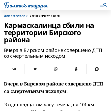
Балтач таңнары
Хәвефсезлек
7 СЕНТЯБРЯ 2018, 08:08
Кармаскалинца сбили на
территории Бирского
района
Вчера в Бирском районе совершено ДТП
со смертельным исходом.
Вчера в Бирском районе совершено ДТП
со смертельным исходом.
В одиннадцатом часу вечера, на 101 км