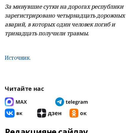
За минувшие сутки на дорогах республики
зарегистрировано четырнадцать дорожных
аварий, в которых один человек погиб и
тринадцать получили травмы.
Источник.
Читайте нас
Редакцияне сайлау