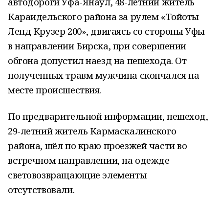
автодороги Уфа-Янаул, 48-летний житель
Караидельского района за рулем «Тойоты
Ленд Крузер 200», двигаясь со стороны Уфы
в направлении Бирска, при совершении
обгона допустил наезд на пешехода. От
полученных травм мужчина скончался на
месте происшествия.
По предварительной информации, пешеход,
29-летний житель Кармаскалинского
района, шёл по краю проезжей части во
встречном направлении, на одежде
световозвращающие элементы
отсутствовали.