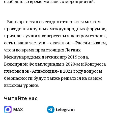
особенно во время массовых мероприятий.
– Башкортостан ежегодно становится местом
проведения крупных международных форумов,
признан лучшим конгрессным центром страны,
есть и ваша заслуга, – сказал он. – Рассчитываем,
что и во время предстоящих Летних
Международных детских игр 2019 года,
Всемирной Фольклориады в 2020-м и Конгресса
пчеловодов «Апимондия» в 2021 году вопросы
безопасности будут также решаться на самом
высоком уровне.
Читайте нас