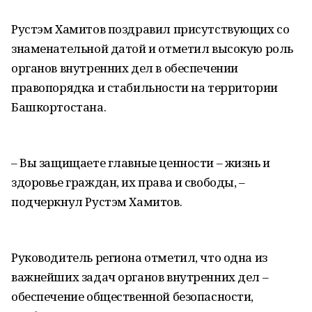
Рустэм Хамитов поздравил присутствующих со
знаменательной датой и отметил высокую роль
органов внутренних дел в обеспечении
правопорядка и стабильности на территории
Башкортостана.
– Вы защищаете главные ценности – жизнь и
здоровье граждан, их права и свободы, –
подчеркнул Рустэм Хамитов.
Руководитель региона отметил, что одна из
важнейших задач органов внутренних дел –
обеспечение общественной безопасности,