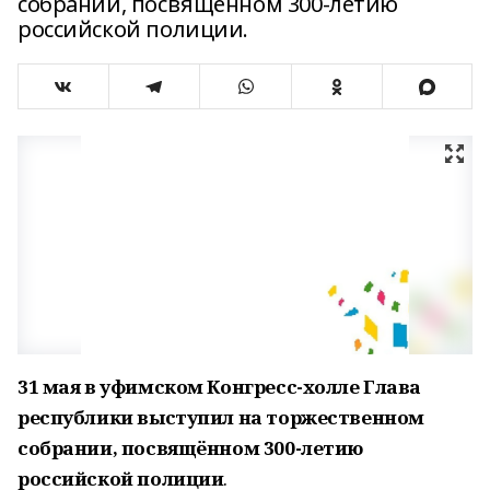
собрании, посвящённом 300-летию
российской полиции.
31 мая в уфимском Конгресс-холле Глава
республики выступил на торжественном
собрании, посвящённом 300-летию
российской полиции
.