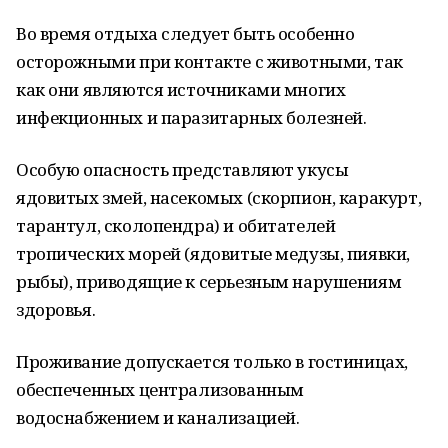
Во время отдыха следует быть особенно
осторожными при контакте с животными, так
как они являются источниками многих
инфекционных и паразитарных болезней.
Особую опасность представляют укусы
ядовитых змей, насекомых (скорпион, каракурт,
тарантул, сколопендра) и обитателей
тропических морей (ядовитые медузы, пиявки,
рыбы), приводящие к серьезным нарушениям
здоровья.
Проживание допускается только в гостиницах,
обеспеченных централизованным
водоснабжением и канализацией.