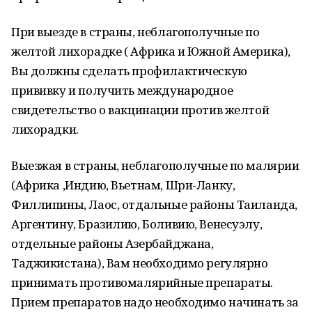
При выезде в страны, неблагополучные по
желтой лихорадке ( Африка и Южной Америка),
Вы должны сделать профилактическую
прививку и получить международное
свидетельство о вакцинации против желтой
лихорадки.
Выезжая в страны, неблагополучные по малярии
(Африка ,Индию, Вьетнам, Шри-Ланку,
Филлипины, Лаос, отдальные районы Таиланда,
Аргентину, Бразилию, Боливию, Венесуэлу,
отдельные районы Азербайджана,
Таджикистана), Вам необходимо регулярно
принимать противомалярийные препараты.
Прием препаратов надо необходимо начинать за