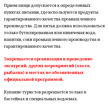
Прием пищи допускается в определенных
пунктах питания, где используются продукты
гарантированного качества промышленного
производства. Для питья должна использоваться
только бутилированная или кипяченая вода,
напитки, соки промышленного производства и
гарантированного качества.
Запрещается организация и проведение
экскурсий, других мероприятий (охота,
рыбалка) в местах не обозначенных
официальной программой.
Купание туристов разрешается только в
бассейнах и специальных водоемах.