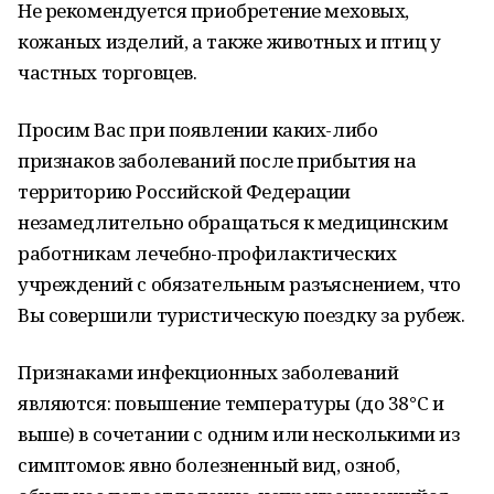
Не рекомендуется приобретение меховых,
кожаных изделий, а также животных и птиц у
частных торговцев.
Просим Вас при появлении каких-либо
признаков заболеваний после прибытия на
территорию Российской Федерации
незамедлительно обращаться к медицинским
работникам лечебно-профилактических
учреждений с обязательным разъяснением, что
Вы совершили туристическую поездку за рубеж.
Признаками инфекционных заболеваний
являются: повышение температуры (до 38°С и
выше) в сочетании с одним или несколькими из
симптомов: явно болезненный вид, озноб,