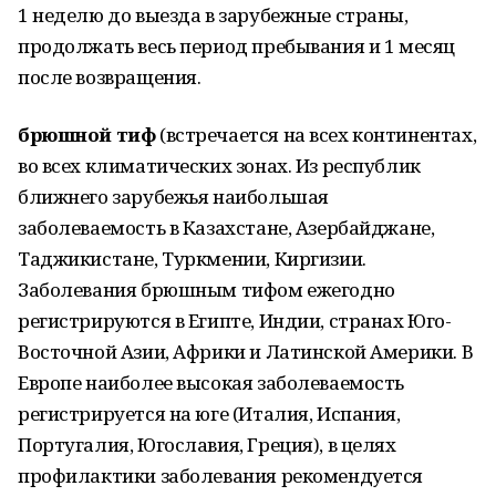
1 неделю до выезда в зарубежные страны,
продолжать весь период пребывания и 1 месяц
после возвращения.
брюшной тиф
(встречается на всех континентах,
во всех климатических зонах. Из республик
ближнего зарубежья наибольшая
заболеваемость в Казахстане, Азербайджане,
Таджикистане, Туркмении, Киргизии.
Заболевания брюшным тифом ежегодно
регистрируются в Египте, Индии, странах Юго-
Восточной Азии, Африки и Латинской Америки. В
Европе наиболее высокая заболеваемость
регистрируется на юге (Италия, Испания,
Португалия, Югославия, Греция), в целях
профилактики заболевания рекомендуется