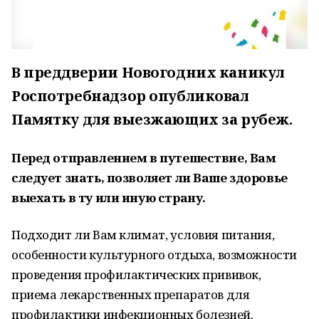
В преддверии Новогодних каникул
Роспотребнадзор опубликовал
Памятку для выезжающих за рубеж.
Перед отправлением в путешествие, Вам
следует знать, позволяет ли Ваше здоровье
выехать в ту или иную страну.
Подходит ли Вам климат, условия питания,
особенности культурного отдыха, возможности
проведения профилактических прививок,
приема лекарственных препаратов для
профилактики инфекционных болезней.