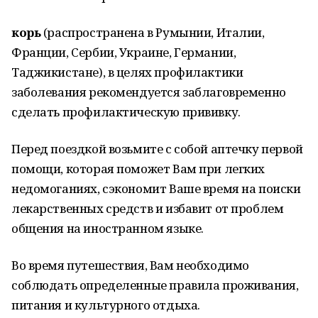
корь
(распространена в Румынии, Италии,
Франции, Сербии, Украине, Германии,
Таджикистане), в целях профилактики
заболевания рекомендуется заблаговременно
сделать профилактическую прививку.
Перед поездкой возьмите с собой аптечку первой
помощи, которая поможет Вам при легких
недомоганиях, сэкономит Ваше время на поиски
лекарственных средств и избавит от проблем
общения на иностранном языке.
Во время путешествия, Вам необходимо
соблюдать определенные правила проживания,
питания и культурного отдыха.