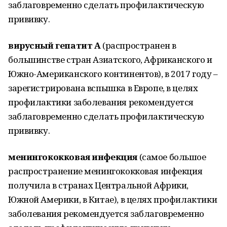
заблаговременно сделать профилактическую
прививку.
вирусный гепатит А
(распространен в
большинстве стран Азиатского, Африканского и
Южно-Американского континентов), в 2017 году –
зарегистрирована вспышка в Европе, в целях
профилактики заболевания рекомендуется
заблаговременно сделать профилактическую
прививку.
менингококковая инфекция
(самое большое
распространение менингококковая инфекция
получила в странах Центральной Африки,
Южной Америки, в Китае), в целях профилактики
заболевания рекомендуется заблаговременно