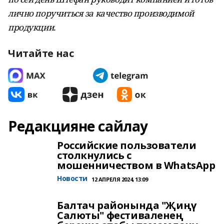
лично поручиться за качество производимой
продукции.
Читайте нас
Редакцияне сайлау
Российские пользователи
столкнулись с
мошенничеством в WhatsApp
Новости
12 АПРЕЛЯ 2024, 13:09
Балтач районында "Җиңү
Салюты" фестиваленең