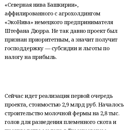
«Северная нива Башкирии»,
аффилированного с агрохолдингом
«ЭкоНива» немецкого предпринимателя
Штефана Дюрра. Не так давно проект был
признан приоритетным, а значит получит
господдержку — субсидии и льготы по
налогу на прибыль.
Сейчас идет реализация первой очередь
проекта, стоимостью 2,9 млрд руб. Началось
строительство молочной фермы на 2,8 тыс.
голов для разведения племенного скота и