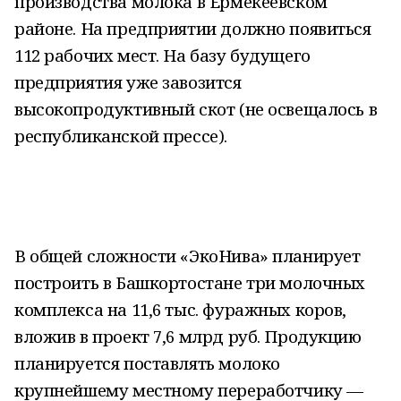
производства молока в Ермекеевском
районе. На предприятии должно появиться
112 рабочих мест. На базу будущего
предприятия уже завозится
высокопродуктивный скот (не освещалось в
республиканской прессе).
В общей сложности «ЭкоНива» планирует
построить в Башкортостане три молочных
комплекса на 11,6 тыс. фуражных коров,
вложив в проект 7,6 млрд руб. Продукцию
планируется поставлять молоко
крупнейшему местному переработчику —