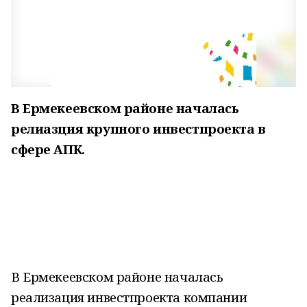
В Ермекеевском районе началась
релиазция крупного инвестпроекта в
сфере АПК.
В Ермекеевском районе началась
реализация инвестпроекта компании