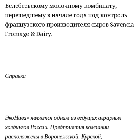
Белебеевскому молочному комбинату,
перешедшему в начале года под контроль
французского производителя сыров Savencia
Fromage & Dairy.
Справка
ЭкоНива» является одним из ведущих аграрных
холдингов России.
Предприятия компании
расположены в Воронежской, Курской,