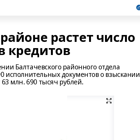
районе растет число
в кредитов
нии Балтачевского районного отдела
90 исполнительных документов о взыскании
63 млн. 690 тысяч рублей.