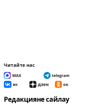
Читайте нас
Редакцияне сайлау