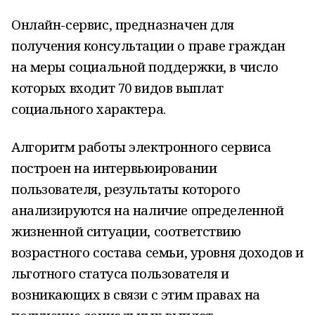
Онлайн-сервис, предназначен для
получения консультации о праве граждан
на меры социальной поддержки, в число
которых входит 70 видов выплат
социального характера.
Алгоритм работы электронного сервиса
построен на интервьюировании
пользователя, результаты которого
анализируются на наличие определенной
жизненной ситуации, соответствию
возрастного состава семьи, уровня доходов и
льготного статуса пользователя и
возникающих в связи с этим правах на