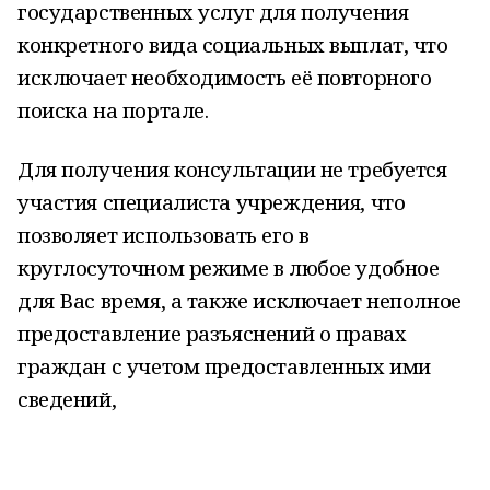
государственных услуг для получения
конкретного вида социальных выплат, что
исключает необходимость её повторного
поиска на портале.
Для получения консультации не требуется
участия специалиста учреждения, что
позволяет использовать его в
круглосуточном режиме в любое удобное
для Вас время, а также исключает неполное
предоставление разъяснений о правах
граждан с учетом предоставленных ими
сведений,