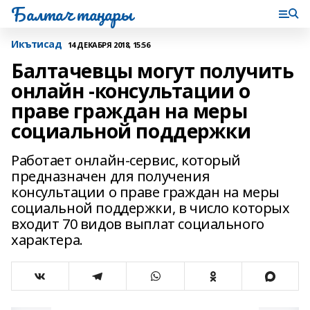
Балтач таңнары
Икътисад
14 ДЕКАБРЯ 2018, 15:56
Балтачевцы могут получить
онлайн -консультации о
праве граждан на меры
социальной поддержки
Работает онлайн-сервис, который
предназначен для получения
консультации о праве граждан на меры
социальной поддержки, в число которых
входит 70 видов выплат социального
характера.