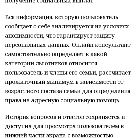
получение социальных выплат.
Вся информация, которую пользователь
сообщает о себе анализируется на условиях
анонимности, что гарантирует защиту
персональных данных. Онлайн консультант
самостоятельно определяет к какой
категории льготников относится
пользователь и члены его семьи, рассчитает
прожиточный минимум в зависимости от
возрастного состава семьи для определения
права на адресную социальную помощь.
История вопросов и ответов сохраняется и
доступна для просмотра пользователем в
нижней части экрана с возможностью