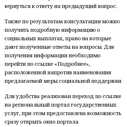
вернуться к ответу на предыдущий вопрос.
Также по результатам консультации можно
получить подробную информацию о
социальных выплатах, право на которые
дают полученные ответы на вопросы. Для
получения информации необходимо
перейти по ссылке «Подробнее»,
расположенной напротив наименования
предлагаемой меры социальной поддержки.
Для удобства реализован переход по ссылке
на региональный портал государственных
услуг, при этом предоставлена возможность
сразу открыть окно портала