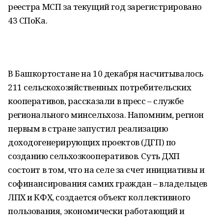
реестра МСП за текущий год зарегистрировано
43 СПоКа.
В Башкортостане на 10 декабря насчитывалось
211 сельскохозяйственных потребительских
кооперативов, рассказали в пресс – службе
регионального минсельхоза. Напомним, регион
первым в стране запустил реализацию
доходогенерирующих проектов (ДГП) по
созданию сельхозкооперативов. Суть ДХП
состоит в том, что на селе за счет инициативы и
софинансирования самих граждан – владельцев
ЛПХ и КФХ, создается объект коллективного
пользования, экономически работающий и