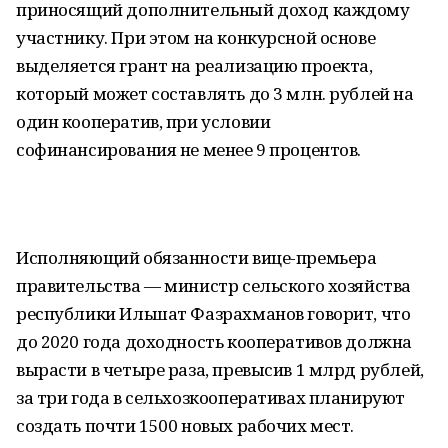
приносящий дополнительный доход каждому
участнику. При этом на конкурсной основе
выделяется грант на реализацию проекта,
который может составлять до 3 млн. рублей на
один кооператив, при условии
софинансирования не менее 9 процентов.
Исполняющий обязанности вице-премьера
правительства — министр сельского хозяйства
республики Ильшат Фазрахманов говорит, что
до 2020 года доходность кооперативов должна
вырасти в четыре раза, превысив 1 млрд рублей,
за три года в сельхозкооперативах планируют
создать почти 1500 новых рабочих мест.