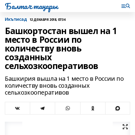
Балтач таңнары
Икътисад
12 ДЕКАБРЯ 2018, 07:34
Башкортостан вышел на 1
место в России по
количеству вновь
созданных
сельхозкооперативов
Башкирия вышла на 1 место в России по
количеству вновь созданных
сельхозкооперативов