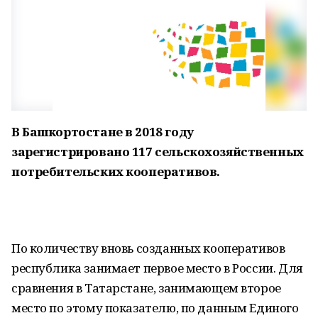
В Башкортостане в 2018 году
зарегистрировано 117 сельскохозяйственных
потребительских кооперативов.
По количеству вновь созданных кооперативов
республика занимает первое место в России. Для
сравнения в Татарстане, занимающем второе
место по этому показателю, по данным Единого