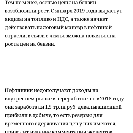
Тем не менее, осенью цены на бензин
возобновили рост. С января 2019 года вырастут
акцизы на топливо и НДС, а также начнет
действовать налоговый маневр в нефтяной
отрасли, в связи с чем возможна новая волна
роста цен на бензин.
Нефтяники недополучают доходы на
внутреннем рынке в переработке, но в 2018 году
они заработали 1,5 трлн руб. девальвационной
прибыли в добыче, то есть резервы для
временного сдерживания цен у них имеются,
приводит издание комментарии экспертов.