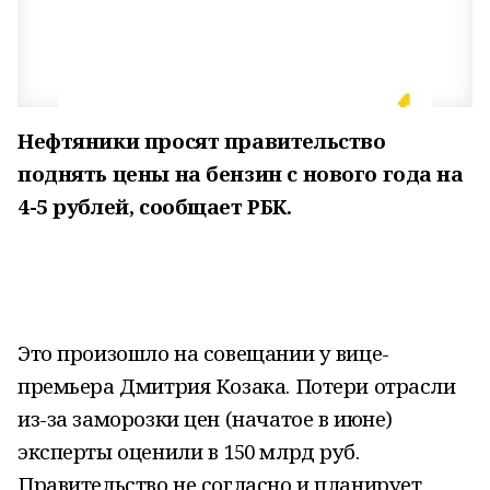
Нефтяники просят правительство
поднять цены на бензин с нового года на
4-5 рублей, сообщает РБК.
Это произошло на совещании у вице-
премьера Дмитрия Козака. Потери отрасли
из-за заморозки цен (начатое в июне)
эксперты оценили в 150 млрд руб.
Правительство не согласно и планирует