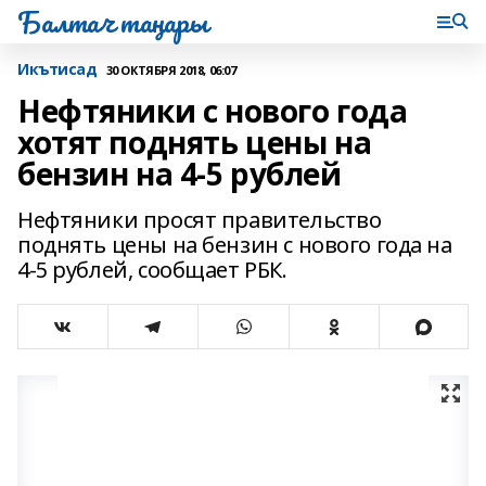
Балтач таңнары
Икътисад
30 ОКТЯБРЯ 2018, 06:07
Нефтяники с нового года
хотят поднять цены на
бензин на 4-5 рублей
Нефтяники просят правительство
поднять цены на бензин с нового года на
4-5 рублей, сообщает РБК.