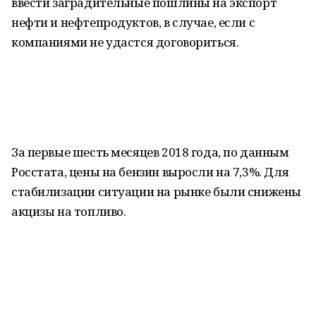
ввести заградительные пошлины на экспорт
нефти и нефтепродуктов, в случае, если с
компаниями не удастся договориться.
За первые шесть месяцев 2018 года, по данным
Росстата, цены на бензин выросли на 7,3%. Для
стабилизации ситуации на рынке были снижены
акцизы на топливо.