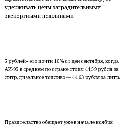
удерживать цены заградительными
экспортными пошлинами.
5 рублей– это почти 10% от цен сентября, когда
АИ-95 в среднем по стране стоил 44,59 рубля за
литр, дизельное топливо — 44,63 рубля за литр.
Правительство обещает уже в начале ноября