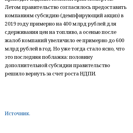
Летом правительство согласилось предоставить
компаниям субсидию (демпфирующий акциз) в
2019 году примерно на 400 млрд рублей для
сдерживания цен на топливо, а осенью после
жалоб компаний увеличило ее примерно до 600
млрд рублей в год. Но уже тогда стало ясно, что
это последняя поблажка: половину
дополнительной субсидии правительство
решило вернуть за счет роста НДПИ.
Источник.