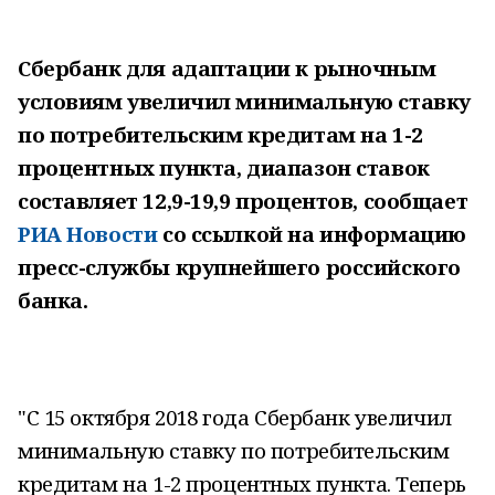
Сбербанк для адаптации к рыночным
условиям увеличил минимальную ставку
по потребительским кредитам на 1-2
процентных пункта, диапазон ставок
составляет 12,9-19,9 процентов, сообщает
РИА Новости
со ссылкой на информацию
пресс-службы крупнейшего российского
банка.
"С 15 октября 2018 года Сбербанк увеличил
минимальную ставку по потребительским
кредитам на 1-2 процентных пункта. Теперь