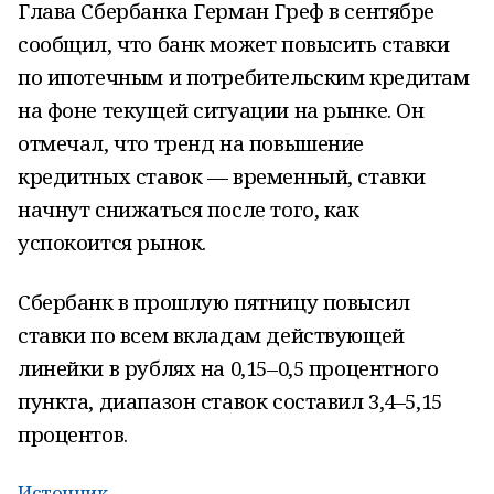
Глава Сбербанка Герман Греф в сентябре
сообщил, что банк может повысить ставки
по ипотечным и потребительским кредитам
на фоне текущей ситуации на рынке. Он
отмечал, что тренд на повышение
кредитных ставок — временный, ставки
начнут снижаться после того, как
успокоится рынок.
Сбербанк в прошлую пятницу повысил
ставки по всем вкладам действующей
линейки в рублях на 0,15–0,5 процентного
пункта, диапазон ставок составил 3,4–5,15
процентов.
Источник.