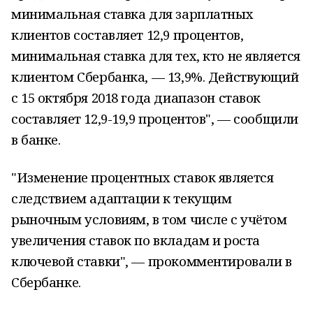
минимальная ставка для зарплатных
клиентов составляет 12,9 процентов,
минимальная ставка для тех, кто не является
клиентом Сбербанка, — 13,9%. Действующий
с 15 октября 2018 года диапазон ставок
составляет 12,9-19,9 процентов", — сообщили
в банке.
"Изменение процентных ставок является
следствием адаптации к текущим
рыночным условиям, в том числе с учётом
увеличения ставок по вкладам и роста
ключевой ставки", — прокомментировали в
Сбербанке.