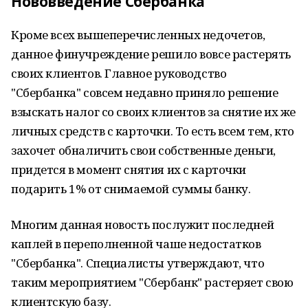
Нововведение Сбербанка
Кроме всех вышеперечисленных недочетов,
данное финучреждение решило вовсе растерять
своих клиентов. Главное руководство
"Сбербанка" совсем недавно приняло решение
взыскать налог со своих клиентов за снятие их же
личных средств с карточки. То есть всем тем, кто
захочет обналичить свои собственные деньги,
придется в момент снятия их с карточки
подарить 1% от снимаемой суммы банку.
Многим данная новость послужит последней
каплей в переполненной чаше недостатков
"Сбербанка". Специалисты утверждают, что
таким мероприятием "Сбербанк" растеряет свою
клиентскую базу.