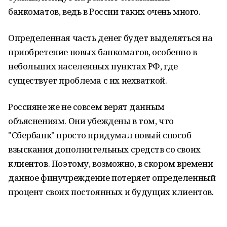
банкоматов, ведь в России таких очень много.
Определенная часть денег будет выделяться на
приобретение новых банкоматов, особенно в
небольших населенных пунктах РФ, где
существует проблема с их нехваткой.
Россияне же не совсем верят данным
объяснениям. Они убеждены в том, что
"Сбербанк" просто придумал новый способ
взыскания дополнительных средств со своих
клиентов. Поэтому, возможно, в скором времени
данное финучреждение потеряет определенный
процент своих постоянных и будущих клиентов.