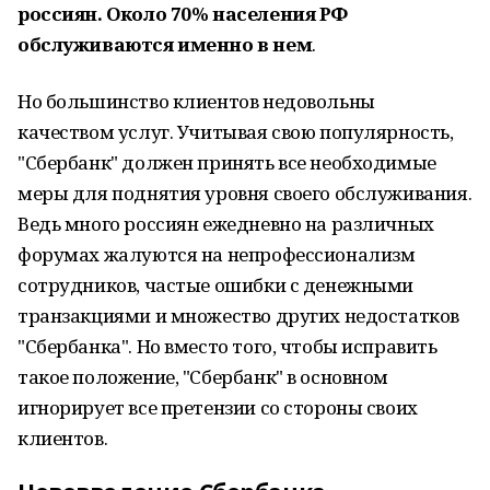
россиян. Около 70% населения РФ
обслуживаются именно в нем
.
Но большинство клиентов недовольны
качеством услуг. Учитывая свою популярность,
"Сбербанк" должен принять все необходимые
меры для поднятия уровня своего обслуживания.
Ведь много россиян ежедневно на различных
форумах жалуются на непрофессионализм
сотрудников, частые ошибки с денежными
транзакциями и множество других недостатков
"Сбербанка". Но вместо того, чтобы исправить
такое положение, "Сбербанк" в основном
игнорирует все претензии со стороны своих
клиентов.