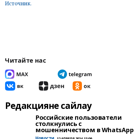
Источник.
Читайте нас
Редакцияне сайлау
Российские пользователи
столкнулись с
мошенничеством в WhatsApp
Новости
12 АПРЕЛЯ 2024, 13:09