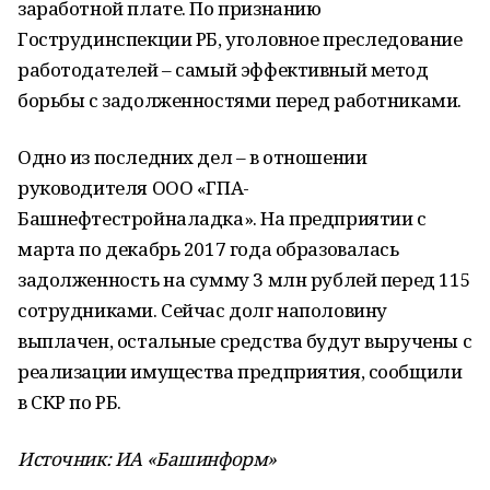
заработной плате. По признанию
Гострудинспекции РБ, уголовное преследование
работодателей – самый эффективный метод
борьбы с задолженностями перед работниками.
Одно из последних дел – в отношении
руководителя ООО «ГПА-
Башнефтестройналадка». На предприятии с
марта по декабрь 2017 года образовалась
задолженность на сумму 3 млн рублей перед 115
сотрудниками. Сейчас долг наполовину
выплачен, остальные средства будут выручены с
реализации имущества предприятия, сообщили
в СКР по РБ.
Источник: ИА «Башинформ»