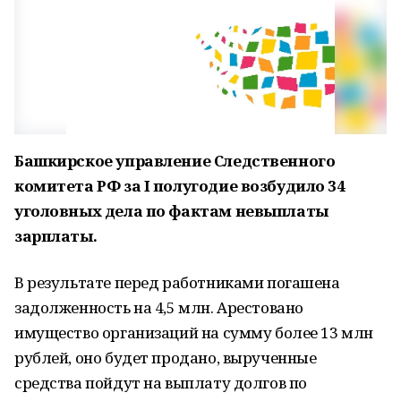
Башкирское управление Следственного
комитета РФ за I полугодие возбудило 34
уголовных дела по фактам невыплаты
зарплаты.
В результате перед работниками погашена
задолженность на 4,5 млн. Арестовано
имущество организаций на сумму более 13 млн
рублей, оно будет продано, вырученные
средства пойдут на выплату долгов по